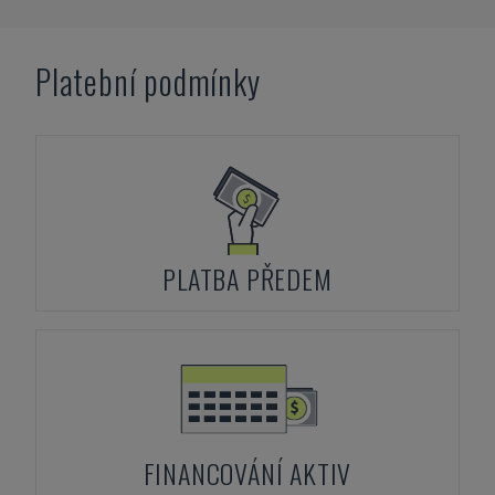
Platební podmínky
PLATBA PŘEDEM
FINANCOVÁNÍ AKTIV