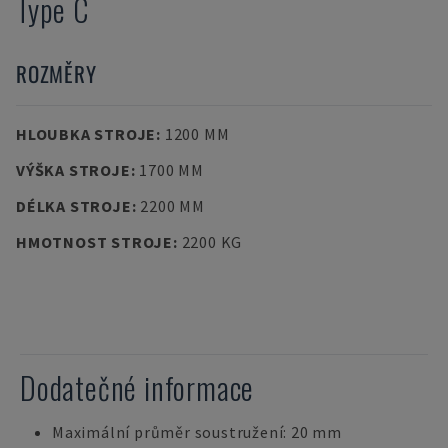
Type C
ROZMĚRY
HLOUBKA STROJE
:
1200 MM
VÝŠKA STROJE
:
1700 MM
DÉLKA STROJE
:
2200 MM
HMOTNOST STROJE
:
2200 KG
Dodatečné informace
Maximální průměr soustružení: 20 mm