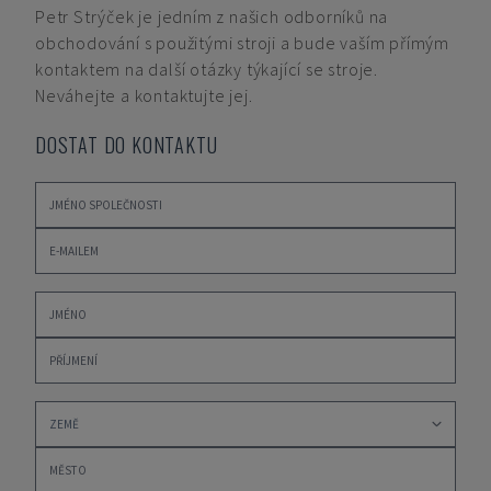
Petr Strýček
je jedním z našich odborníků na
obchodování s použitými stroji a bude vaším přímým
kontaktem na další otázky týkající se stroje.
Neváhejte a kontaktujte jej.
DOSTAT DO KONTAKTU