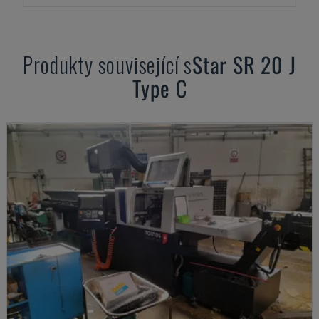
Produkty související s
Star
SR 20 J
Type C