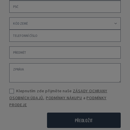
Klepnutím zde přijměte naše
ZÁSADY OCHRANY
OSOBNÍCH ÚDAJŮ
,
PODMÍNKY NÁKUPU
a
PODMÍNKY
PRODEJE
PŘEDLOŽIT