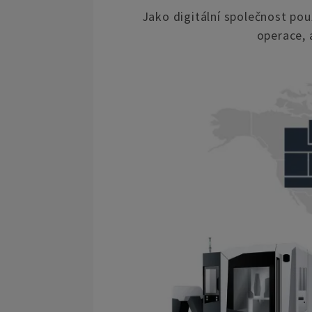
Jako digitální společnost po
operace, 