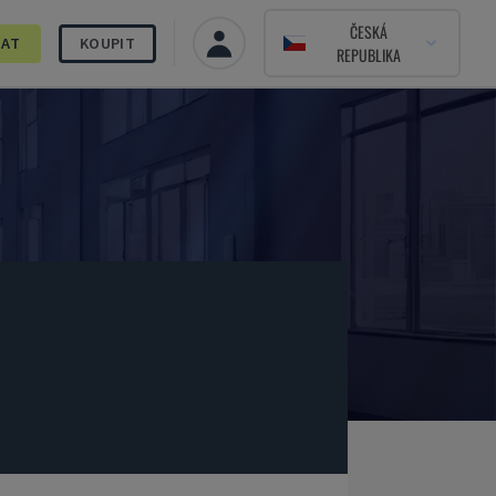
ČESKÁ
DAT
KOUPIT
REPUBLIKA