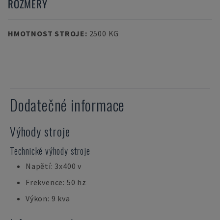
ROZMĚRY
HMOTNOST STROJE
:
2500 KG
Dodatečné informace
Výhody stroje
Technické výhody stroje
Napětí: 3x400 v
Frekvence: 50 hz
Výkon: 9 kva