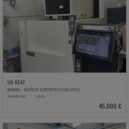
U6 HEAT
MAKINO - DRÁTOVÝ ELEKTROEROZIVNÍ STROJ
ŠPANĚLSKO
2016
45.000 €