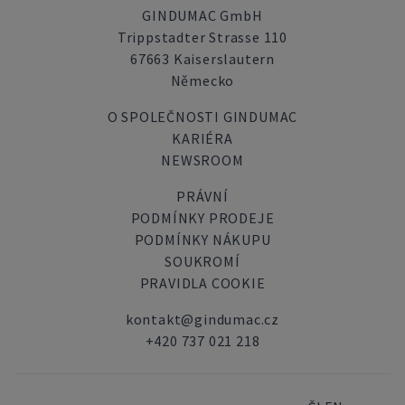
GINDUMAC GmbH
Trippstadter Strasse 110
67663 Kaiserslautern
Německo
O SPOLEČNOSTI GINDUMAC
KARIÉRA
NEWSROOM
PRÁVNÍ
PODMÍNKY PRODEJE
PODMÍNKY NÁKUPU
SOUKROMÍ
PRAVIDLA COOKIE
kontakt@gindumac.cz
+420 737 021 218