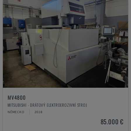
MV4800
MITSUBISHI - DRÁTOVÝ ELEKTROEROZIVNÍ STROJ
NĚMECKO
2018
85.000 €