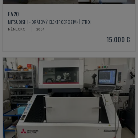
FA20
MITSUBISHI - DRÁTOVÝ ELEKTROEROZIVNÍ STROJ
NĚMECKO
2004
15.000 €