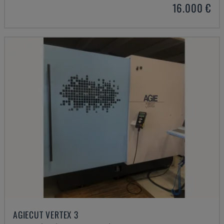
16.000 €
AGIECUT VERTEX 3