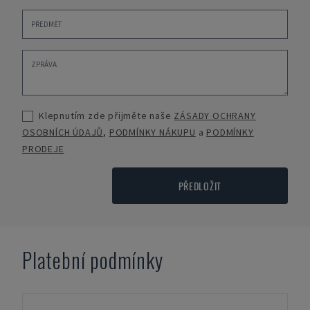
Klepnutím zde přijměte naše
ZÁSADY OCHRANY
OSOBNÍCH ÚDAJŮ
,
PODMÍNKY NÁKUPU
a
PODMÍNKY
PRODEJE
PŘEDLOŽIT
Platební podmínky