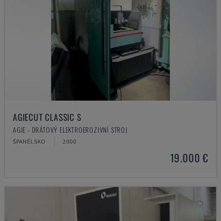
AGIECUT CLASSIC S
AGIE - DRÁTOVÝ ELEKTROEROZIVNÍ STROJ
ŠPANĚLSKO
2000
19.000 €