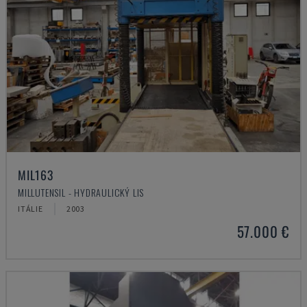
MIL163
MILLUTENSIL - HYDRAULICKÝ LIS
ITÁLIE
2003
57.000 €