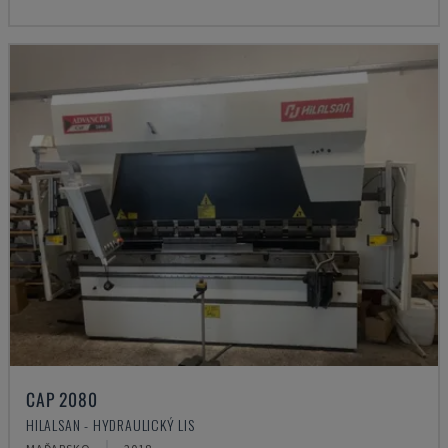
CAP 2080
HILALSAN - HYDRAULICKÝ LIS