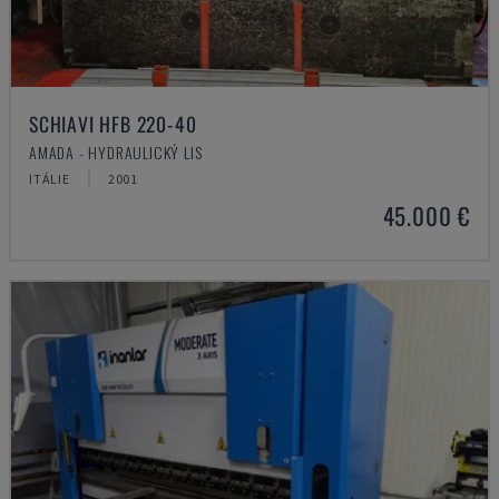
SCHIAVI HFB 220-40
AMADA - HYDRAULICKÝ LIS
ITÁLIE
2001
45.000 €