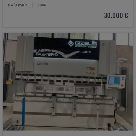
MAĎARSKO
2006
30.000 €