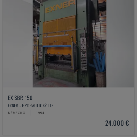
EX SBR 150
EXNER - HYDRAULICKÝ LIS
NĚMECKO
1994
24.000 €