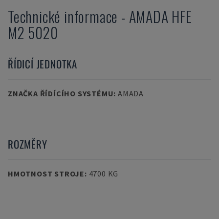
Technické informace
-
AMADA
HFE
M2 5020
ŘÍDICÍ JEDNOTKA
ZNAČKA ŘÍDÍCÍHO SYSTÉMU
:
AMADA
ROZMĚRY
HMOTNOST STROJE
:
4700 KG