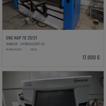
CNC HAP 70 25/21
INANLAR - HYDRAULICKÝ LIS
RUMUNSKO
2018
17.000 €