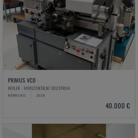
PRIMUS VCD
WEILER - HORIZONTÁLNÍ SOUSTRUH
NĚMECKO
2018
40.000 €