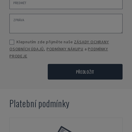
Klepnutím zde přijměte naše
ZÁSADY OCHRANY
OSOBNÍCH ÚDAJŮ
,
PODMÍNKY NÁKUPU
a
PODMÍNKY
PRODEJE
PŘEDLOŽIT
Platební podmínky