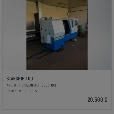
STARSHIP 400
KNUTH - HORIZONTÁLNÍ SOUSTRUH
NĚMECKO
2015
20.500 €