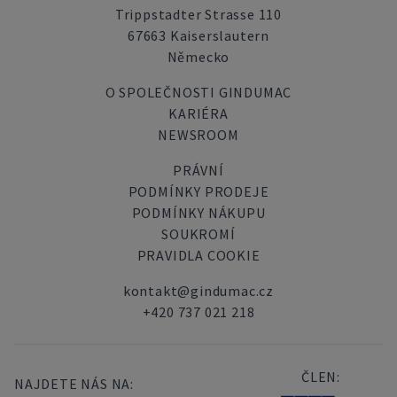
Trippstadter Strasse 110
67663 Kaiserslautern
Německo
O SPOLEČNOSTI GINDUMAC
KARIÉRA
NEWSROOM
PRÁVNÍ
PODMÍNKY PRODEJE
PODMÍNKY NÁKUPU
SOUKROMÍ
PRAVIDLA COOKIE
kontakt@gindumac.cz
+420 737 021 218
ČLEN:
NAJDETE NÁS NA: