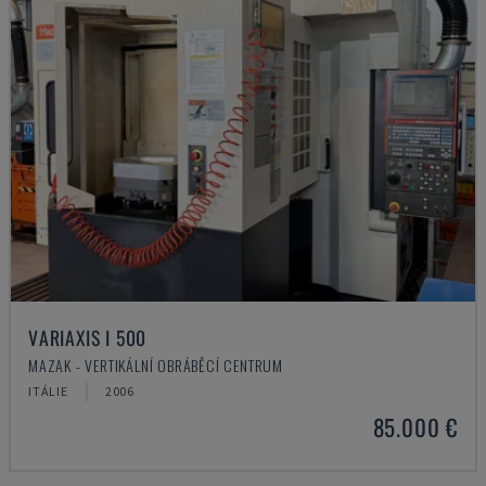
VARIAXIS I 500
MAZAK - VERTIKÁLNÍ OBRÁBĚCÍ CENTRUM
ITÁLIE
2006
85.000 €