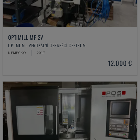
OPTIMILL MF 2V
OPTIMUM - VERTIKÁLNÍ OBRÁBĚCÍ CENTRUM
NĚMECKO
2017
12.000 €