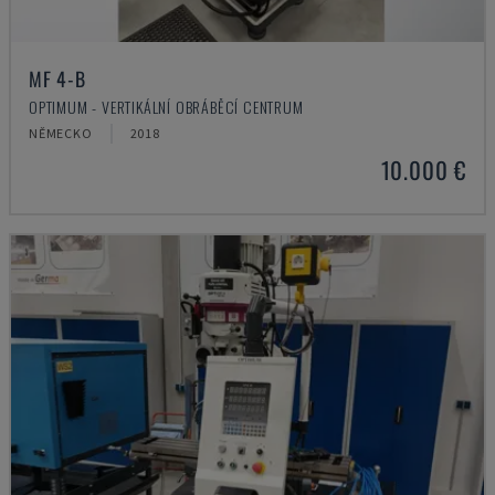
MF 4-B
OPTIMUM - VERTIKÁLNÍ OBRÁBĚCÍ CENTRUM
NĚMECKO
2018
10.000 €