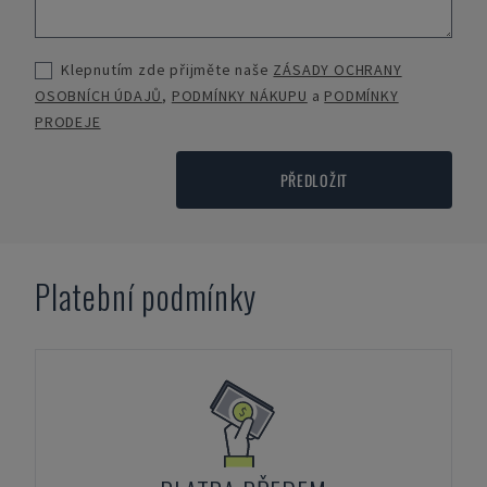
Klepnutím zde přijměte naše
ZÁSADY OCHRANY
OSOBNÍCH ÚDAJŮ
,
PODMÍNKY NÁKUPU
a
PODMÍNKY
PRODEJE
PŘEDLOŽIT
Platební podmínky