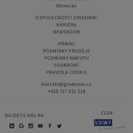
Německo
O SPOLEČNOSTI GINDUMAC
KARIÉRA
NEWSROOM
PRÁVNÍ
PODMÍNKY PRODEJE
PODMÍNKY NÁKUPU
SOUKROMÍ
PRAVIDLA COOKIE
kontakt@gindumac.cz
+420 737 021 218
ČLEN:
NAJDETE NÁS NA: