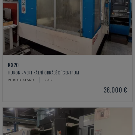
KX20
HURON - VERTIKÁLNÍ OBRÁBĚCÍ CENTRUM
PORTUGALSKO
2002
38.000 €