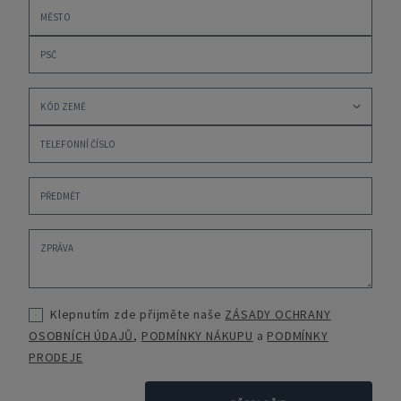
Klepnutím zde přijměte naše
ZÁSADY OCHRANY
OSOBNÍCH ÚDAJŮ
,
PODMÍNKY NÁKUPU
a
PODMÍNKY
PRODEJE