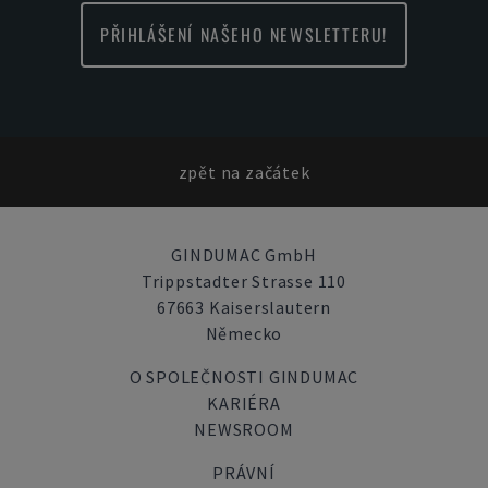
PŘIHLÁŠENÍ NAŠEHO NEWSLETTERU!
zpět na začátek
GINDUMAC GmbH
Trippstadter Strasse 110
67663 Kaiserslautern
Německo
O SPOLEČNOSTI GINDUMAC
KARIÉRA
NEWSROOM
PRÁVNÍ