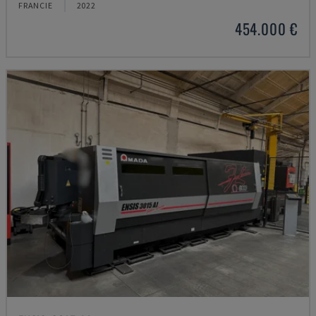
FRANCIE
2022
454.000 €