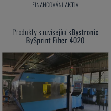
FINANCOVÁNÍ AKTIV
Produkty související s
Bystronic
BySprint Fiber 4020