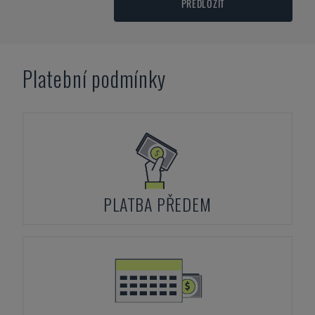
PŘEDLOŽIT
Platební podmínky
PLATBA PŘEDEM