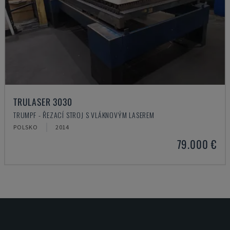
TRULASER 3030
TRUMPF - ŘEZACÍ STROJ S VLÁKNOVÝM LASEREM
POLSKO
2014
79.000 €