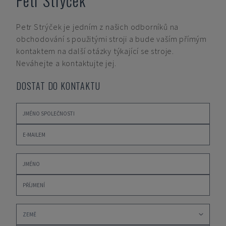
Petr Strýček
Petr Strýček
je jedním z našich odborníků na
obchodování s použitými stroji a bude vaším přímým
kontaktem na další otázky týkající se stroje.
Neváhejte a kontaktujte jej.
DOSTAT DO KONTAKTU