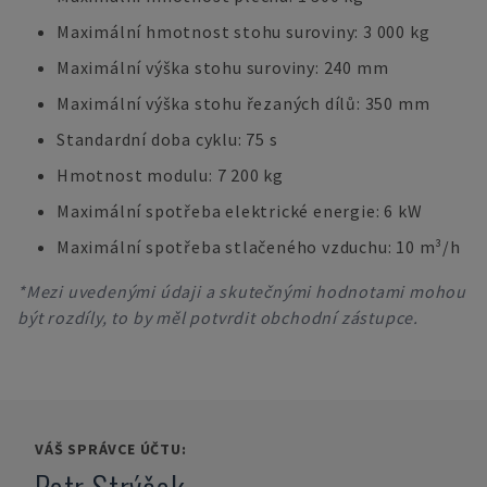
Maximální hmotnost stohu suroviny: 3 000 kg
Maximální výška stohu suroviny: 240 mm
Maximální výška stohu řezaných dílů: 350 mm
Standardní doba cyklu: 75 s
Hmotnost modulu: 7 200 kg
Maximální spotřeba elektrické energie: 6 kW
Maximální spotřeba stlačeného vzduchu: 10 m³/h
*Mezi uvedenými údaji a skutečnými hodnotami mohou
být rozdíly, to by měl potvrdit obchodní zástupce.
VÁŠ SPRÁVCE ÚČTU: