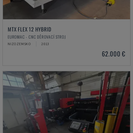
MTX FLEX 12 HYBRID
EUROMAC - CNC DĚROVACÍ STROJ
NIZOZEMSKO
2013
62.000 €