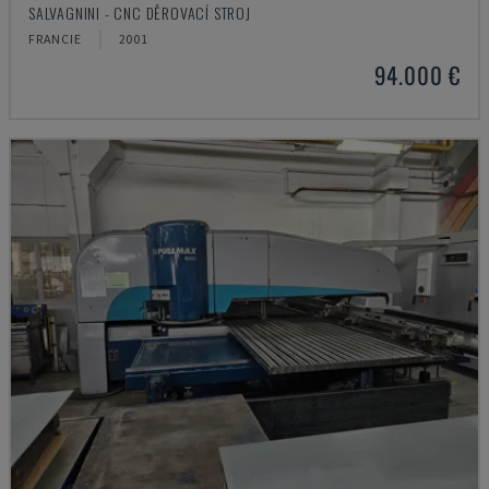
SALVAGNINI - CNC DĚROVACÍ STROJ
FRANCIE
2001
94.000 €