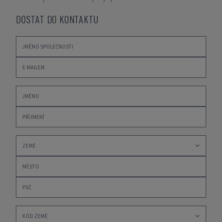
DOSTAT DO KONTAKTU