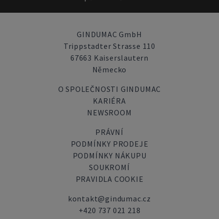
GINDUMAC GmbH
Trippstadter Strasse 110
67663 Kaiserslautern
Německo
O SPOLEČNOSTI GINDUMAC
KARIÉRA
NEWSROOM
PRÁVNÍ
PODMÍNKY PRODEJE
PODMÍNKY NÁKUPU
SOUKROMÍ
PRAVIDLA COOKIE
kontakt@gindumac.cz
+420 737 021 218