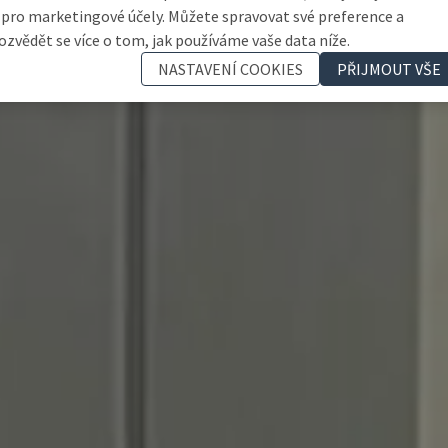
 pro marketingové účely. Můžete spravovat své preference a
ozvědět se více o tom, jak používáme vaše data níže.
NASTAVENÍ COOKIES
PŘIJMOUT VŠE