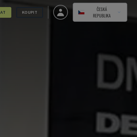
ČESKÁ
DAT
KOUPIT
REPUBLIKA