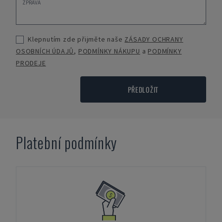
Klepnutím zde přijměte naše
ZÁSADY OCHRANY
OSOBNÍCH ÚDAJŮ
,
PODMÍNKY NÁKUPU
a
PODMÍNKY
PRODEJE
PŘEDLOŽIT
Platební podmínky