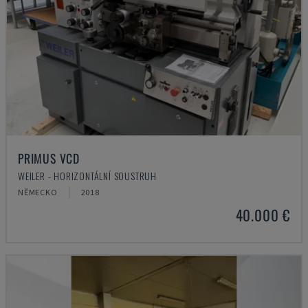
PRIMUS VCD
WEILER - HORIZONTÁLNÍ SOUSTRUH
NĚMECKO
2018
40.000 €