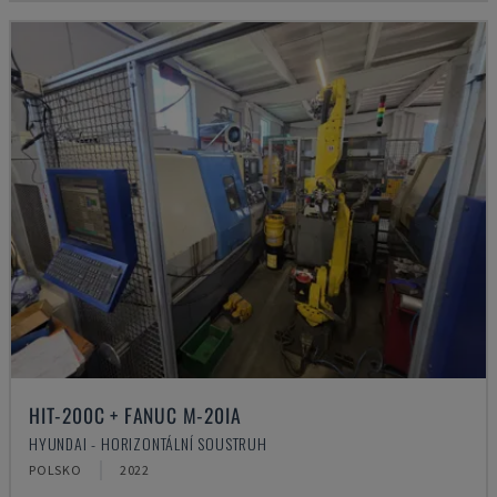
HIT-200C + FANUC M-20IA
HYUNDAI - HORIZONTÁLNÍ SOUSTRUH
POLSKO
2022