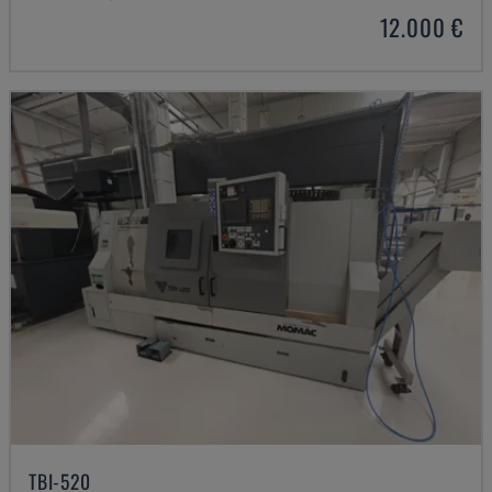
12.000 €
TBI-520