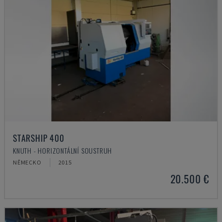
STARSHIP 400
KNUTH - HORIZONTÁLNÍ SOUSTRUH
NĚMECKO
2015
20.500 €