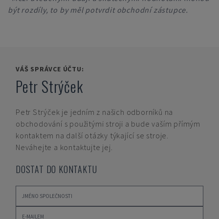
být rozdíly, to by měl potvrdit obchodní zástupce.
VÁŠ SPRÁVCE ÚČTU:
Petr Strýček
Petr Strýček
je jedním z našich odborníků na
obchodování s použitými stroji a bude vaším přímým
kontaktem na další otázky týkající se stroje.
Neváhejte a kontaktujte jej.
DOSTAT DO KONTAKTU