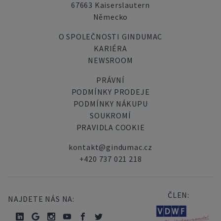
67663 Kaiserslautern
Německo
O SPOLEČNOSTI GINDUMAC
KARIÉRA
NEWSROOM
PRÁVNÍ
PODMÍNKY PRODEJE
PODMÍNKY NÁKUPU
SOUKROMÍ
PRAVIDLA COOKIE
kontakt@gindumac.cz
+420 737 021 218
ČLEN:
NAJDETE NÁS NA: