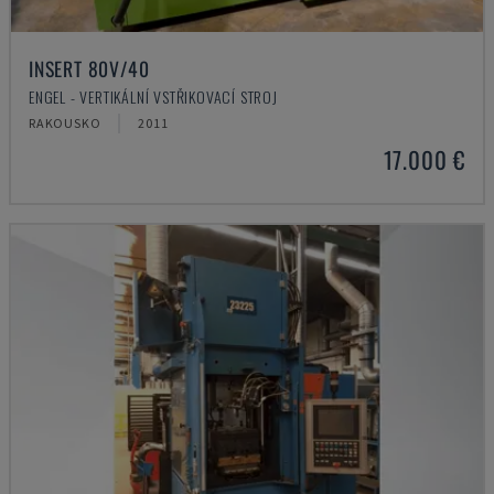
INSERT 80V/40
ENGEL - VERTIKÁLNÍ VSTŘIKOVACÍ STROJ
RAKOUSKO
2011
17.000 €