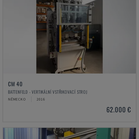
CM 40
BATTENFELD - VERTIKÁLNÍ VSTŘIKOVACÍ STROJ
NĚMECKO
2016
62.000 €