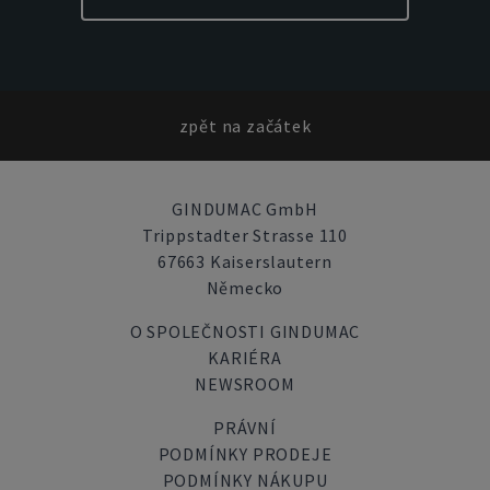
zpět na začátek
GINDUMAC GmbH
Trippstadter Strasse 110
67663 Kaiserslautern
Německo
O SPOLEČNOSTI GINDUMAC
KARIÉRA
NEWSROOM
PRÁVNÍ
PODMÍNKY PRODEJE
PODMÍNKY NÁKUPU