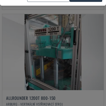
68.000 €
ALLROUNDER 1200T 800-150
ARBURG - VERTIKÁLNÍ VSTŘIKOVACÍ STROJ