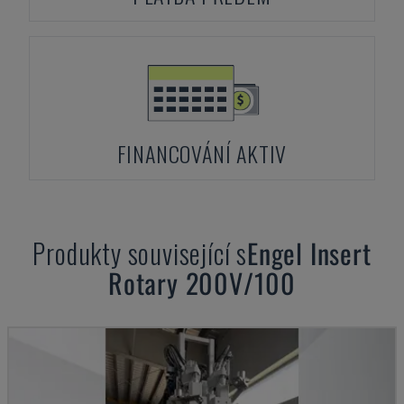
FINANCOVÁNÍ AKTIV
Produkty související s
Engel
Insert
Rotary 200V/100