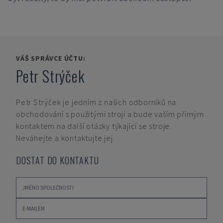
VÁŠ SPRÁVCE ÚČTU:
Petr Strýček
Petr Strýček
je jedním z našich odborníků na
obchodování s použitými stroji a bude vaším přímým
kontaktem na další otázky týkající se stroje.
Neváhejte a kontaktujte jej.
DOSTAT DO KONTAKTU