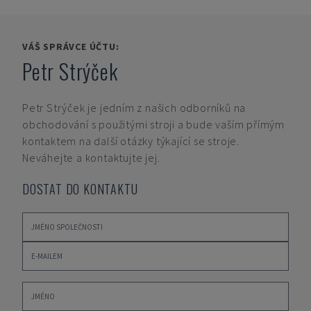
VÁŠ SPRÁVCE ÚČTU:
Petr Strýček
Petr Strýček
je jedním z našich odborníků na
obchodování s použitými stroji a bude vaším přímým
kontaktem na další otázky týkající se stroje.
Neváhejte a kontaktujte jej.
DOSTAT DO KONTAKTU