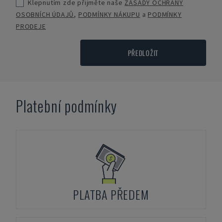
Klepnutím zde přijměte naše
ZÁSADY OCHRANY
OSOBNÍCH ÚDAJŮ
,
PODMÍNKY NÁKUPU
a
PODMÍNKY
PRODEJE
PŘEDLOŽIT
Platební podmínky
PLATBA PŘEDEM