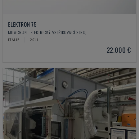
ELEKTRON 75
MILACRON - ELEKTRICKÝ VSTŘIKOVACÍ STROJ
ITÁLIE
2011
22.000 €