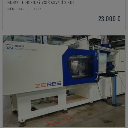
HUSKY - ELEKTRICKÝ VSTŘIKOVACÍ STROJ
NĚMECKO
1997
23.000 €