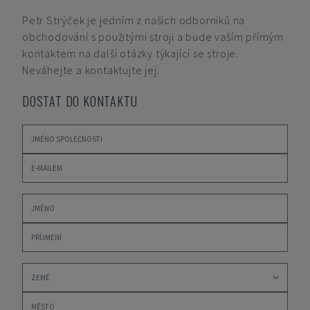
Petr Strýček
je jedním z našich odborníků na
obchodování s použitými stroji a bude vaším přímým
kontaktem na další otázky týkající se stroje.
Neváhejte a kontaktujte jej.
DOSTAT DO KONTAKTU