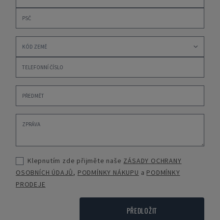
Klepnutím zde přijměte naše
ZÁSADY OCHRANY
OSOBNÍCH ÚDAJŮ
,
PODMÍNKY NÁKUPU
a
PODMÍNKY
PRODEJE
PŘEDLOŽIT