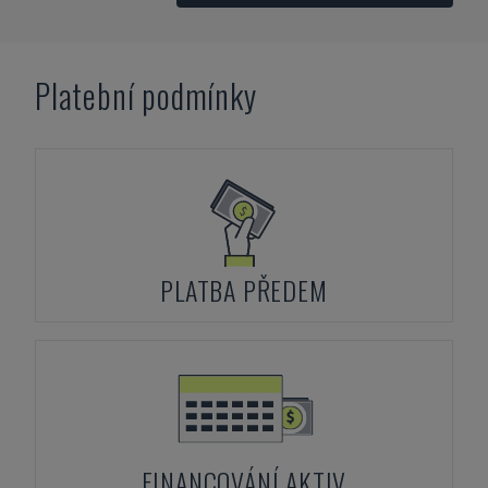
Platební podmínky
PLATBA PŘEDEM
FINANCOVÁNÍ AKTIV