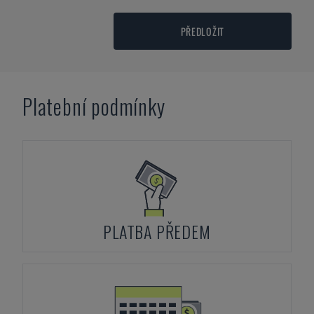
PŘEDLOŽIT
Platební podmínky
PLATBA PŘEDEM