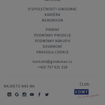
O SPOLEČNOSTI GINDUMAC
KARIÉRA
NEWSROOM
PRÁVNÍ
PODMÍNKY PRODEJE
PODMÍNKY NÁKUPU
SOUKROMÍ
PRAVIDLA COOKIE
kontakt@gindumac.cz
+420 737 021 218
ČLEN:
NAJDETE NÁS NA: