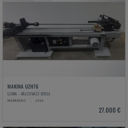
MAKINA UZH76
UZMA - VÁLCOVACÍ STROJ
MAĎARSKO
2016
27.000 €