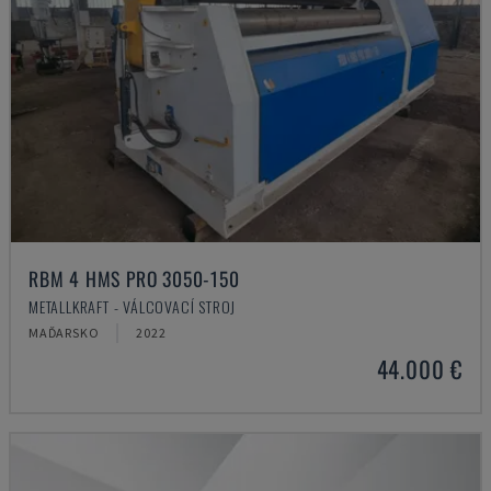
RBM 4 HMS PRO 3050-150
METALLKRAFT - VÁLCOVACÍ STROJ
MAĎARSKO
2022
44.000 €