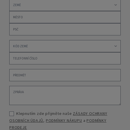
Klepnutím zde přijměte naše
ZÁSADY OCHRANY
OSOBNÍCH ÚDAJŮ
,
PODMÍNKY NÁKUPU
a
PODMÍNKY
PRODEJE