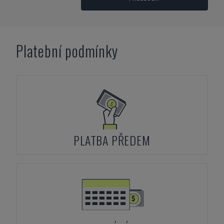
Platební podmínky
PLATBA PŘEDEM