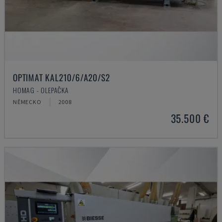
OPTIMAT KAL210/6/A20/S2
HOMAG - OLEPAČKA
NĚMECKO
2008
35.500 €