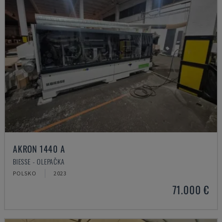
AKRON 1440 A
BIESSE - OLEPAČKA
POLSKO
2023
71.000 €