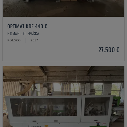
OPTIMAT KDF 440 C
HOMAG - OLEPAČKA
POLSKO
2017
27.500 €