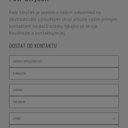
Petr Strýček
je jedním z našich odborníků na
obchodování s použitými stroji a bude vaším přímým
kontaktem na další otázky týkající se stroje.
Neváhejte a kontaktujte jej.
DOSTAT DO KONTAKTU