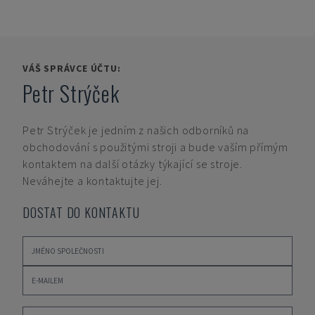
VÁŠ SPRÁVCE ÚČTU:
Petr Strýček
Petr Strýček
je jedním z našich odborníků na
obchodování s použitými stroji a bude vaším přímým
kontaktem na další otázky týkající se stroje.
Neváhejte a kontaktujte jej.
DOSTAT DO KONTAKTU