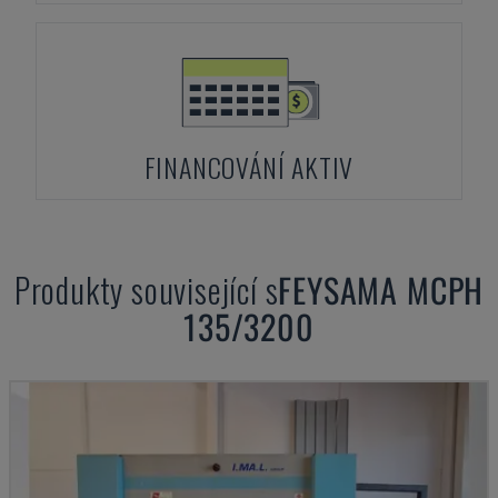
FINANCOVÁNÍ AKTIV
Produkty související s
FEYSAMA
MCPH
135/3200