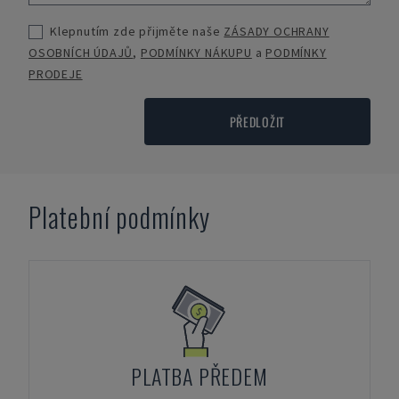
Klepnutím zde přijměte naše
ZÁSADY OCHRANY
OSOBNÍCH ÚDAJŮ
,
PODMÍNKY NÁKUPU
a
PODMÍNKY
PRODEJE
PŘEDLOŽIT
Platební podmínky
PLATBA PŘEDEM