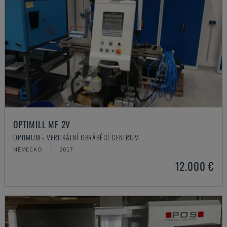
OPTIMILL MF 2V
OPTIMUM - VERTIKÁLNÍ OBRÁBĚCÍ CENTRUM
NĚMECKO
2017
12.000 €