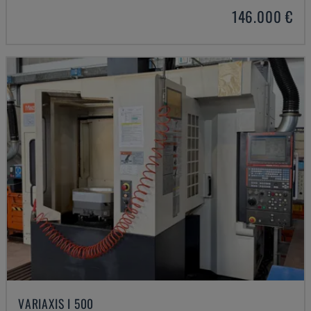
146.000 €
VARIAXIS I 500