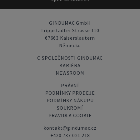
GINDUMAC GmbH
Trippstadter Strasse 110
67663 Kaiserslautern
Německo
O SPOLEČNOSTI GINDUMAC
KARIÉRA
NEWSROOM
PRÁVNÍ
PODMÍNKY PRODEJE
PODMÍNKY NÁKUPU
SOUKROMÍ
PRAVIDLA COOKIE
kontakt@gindumac.cz
+420 737 021 218