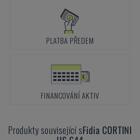
PLATBA PŘEDEM
FINANCOVÁNÍ AKTIV
Produkty související s
Fidia
CORTINI