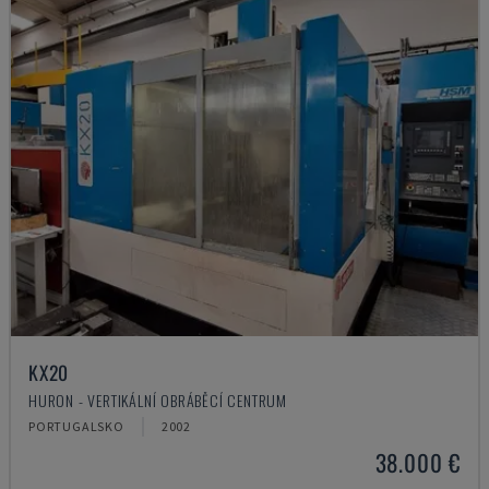
KX20
HURON - VERTIKÁLNÍ OBRÁBĚCÍ CENTRUM
PORTUGALSKO
2002
38.000 €