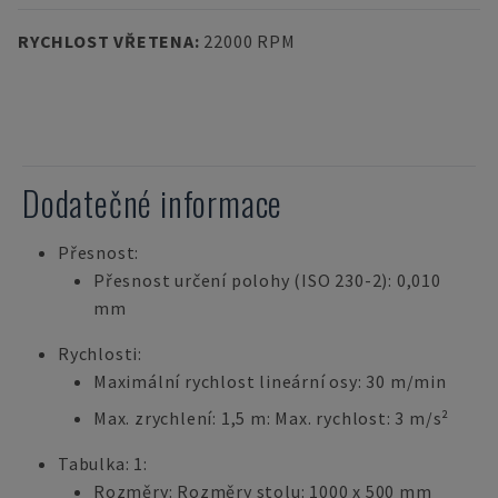
RYCHLOST VŘETENA
:
22000 RPM
Dodatečné informace
Přesnost:
Přesnost určení polohy (ISO 230-2): 0,010
mm
Rychlosti:
Maximální rychlost lineární osy: 30 m/min
Max. zrychlení: 1,5 m: Max. rychlost: 3 m/s²
Tabulka: 1:
Rozměry: Rozměry stolu: 1000 x 500 mm