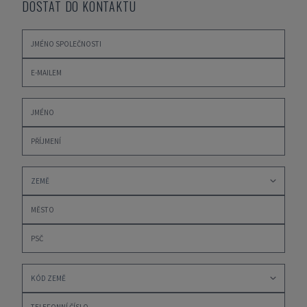
DOSTAT DO KONTAKTU