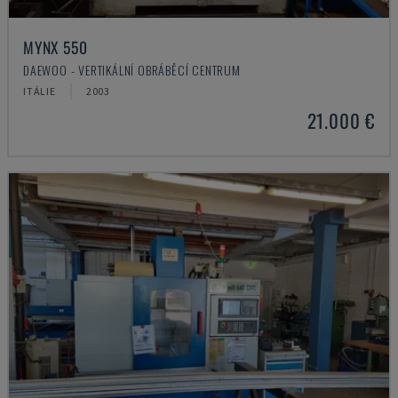
MYNX 550
DAEWOO - VERTIKÁLNÍ OBRÁBĚCÍ CENTRUM
ITÁLIE
2003
21.000 €