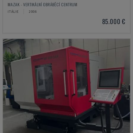
MAZAK - VERTIKÁLNÍ OBRÁBĚCÍ CENTRUM
ITÁLIE
2006
85.000 €