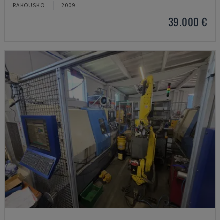
RAKOUSKO
2009
39.000 €