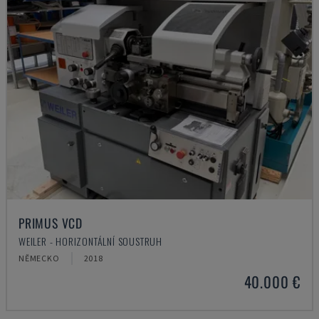
PRIMUS VCD
WEILER - HORIZONTÁLNÍ SOUSTRUH
NĚMECKO
2018
40.000 €