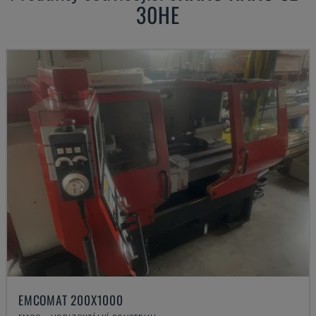
30HE
EMCOMAT 200X1000