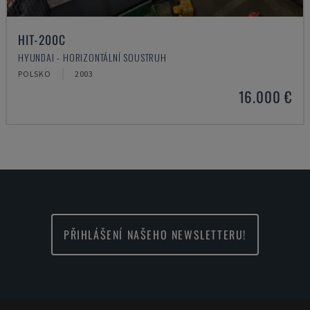
HIT-200C
HYUNDAI - HORIZONTÁLNÍ SOUSTRUH
POLSKO
2003
16.000 €
PŘIHLÁŠENÍ NAŠEHO NEWSLETTERU!