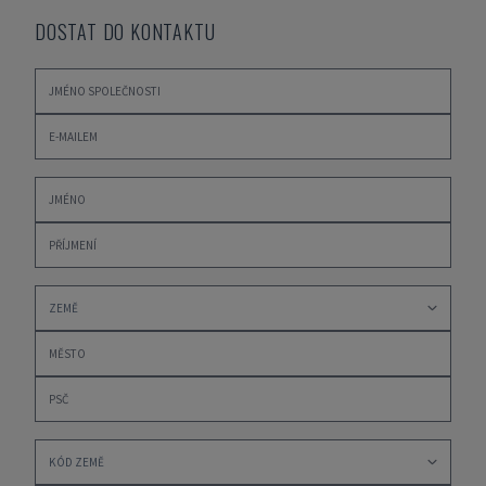
DOSTAT DO KONTAKTU