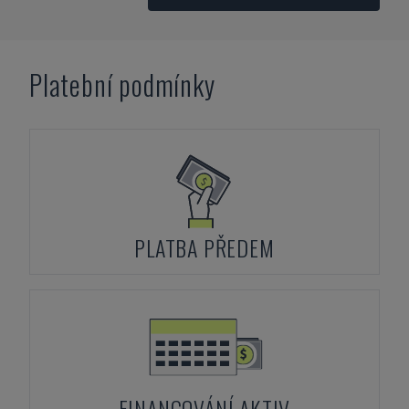
Platební podmínky
PLATBA PŘEDEM
FINANCOVÁNÍ AKTIV