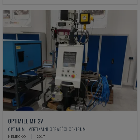
OPTIMILL MF 2V
OPTIMUM - VERTIKÁLNÍ OBRÁBĚCÍ CENTRUM
NĚMECKO
2017