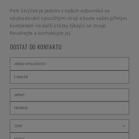
Petr Strýček
je jedním z našich odborníků na
obchodování s použitými stroji a bude vaším přímým
kontaktem na další otázky týkající se stroje.
Neváhejte a kontaktujte jej.
DOSTAT DO KONTAKTU