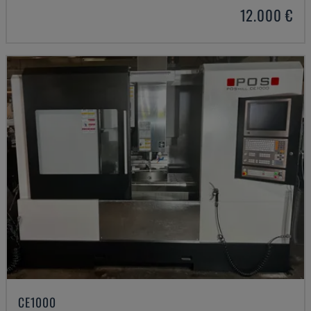
12.000 €
CE1000