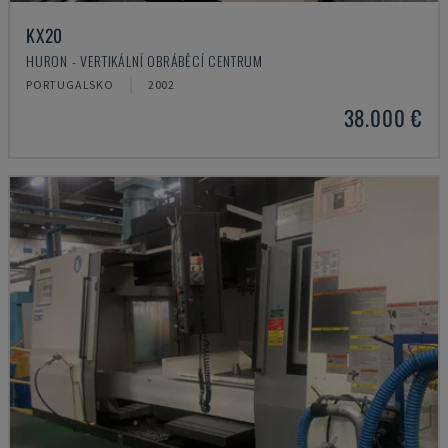
KX20
HURON - VERTIKÁLNÍ OBRÁBĚCÍ CENTRUM
PORTUGALSKO
2002
38.000 €