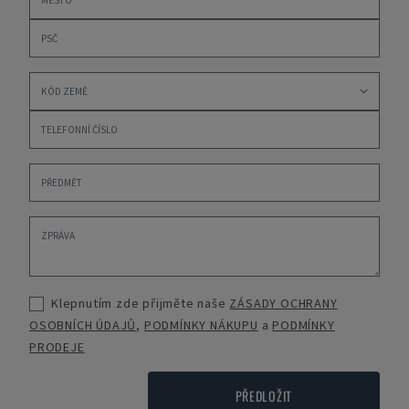
Klepnutím zde přijměte naše
ZÁSADY OCHRANY
OSOBNÍCH ÚDAJŮ
,
PODMÍNKY NÁKUPU
a
PODMÍNKY
PRODEJE
PŘEDLOŽIT