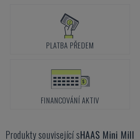
PLATBA PŘEDEM
FINANCOVÁNÍ AKTIV
Produkty související s
HAAS
Mini Mill