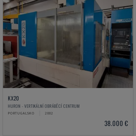
KX20
HURON - VERTIKÁLNÍ OBRÁBĚCÍ CENTRUM
PORTUGALSKO
2002
38.000 €