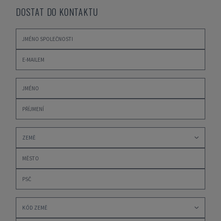
DOSTAT DO KONTAKTU