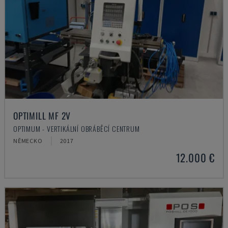
OPTIMILL MF 2V
OPTIMUM - VERTIKÁLNÍ OBRÁBĚCÍ CENTRUM
NĚMECKO
2017
12.000 €