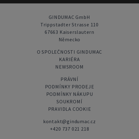
GINDUMAC GmbH
Trippstadter Strasse 110
67663 Kaiserslautern
Německo
O SPOLEČNOSTI GINDUMAC
KARIÉRA
NEWSROOM
PRÁVNÍ
PODMÍNKY PRODEJE
PODMÍNKY NÁKUPU
SOUKROMÍ
PRAVIDLA COOKIE
kontakt@gindumac.cz
+420 737 021 218