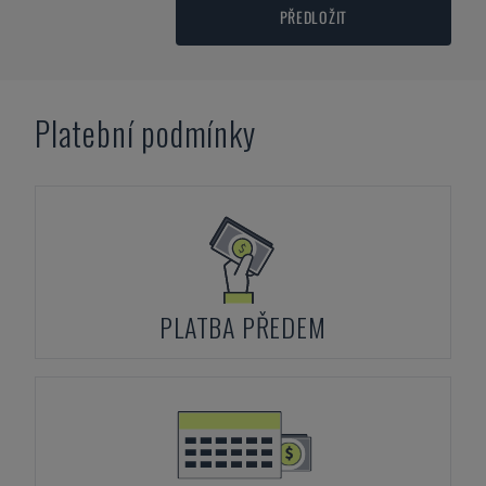
PŘEDLOŽIT
Platební podmínky
PLATBA PŘEDEM