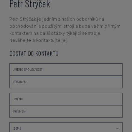
Petr Strýček
Petr Strýček
je jedním z našich odborníků na
obchodování s použitými stroji a bude vaším přímým
kontaktem na další otázky týkající se stroje.
Neváhejte a kontaktujte jej.
DOSTAT DO KONTAKTU