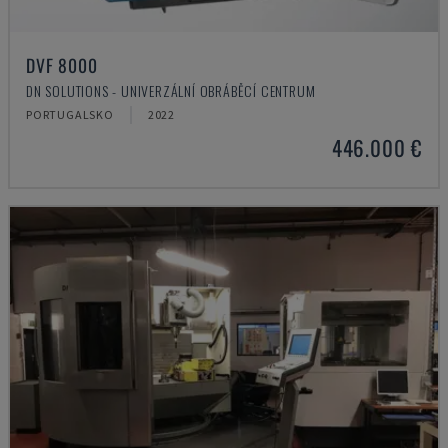
DVF 8000
DN SOLUTIONS - UNIVERZÁLNÍ OBRÁBĚCÍ CENTRUM
PORTUGALSKO
2022
446.000 €