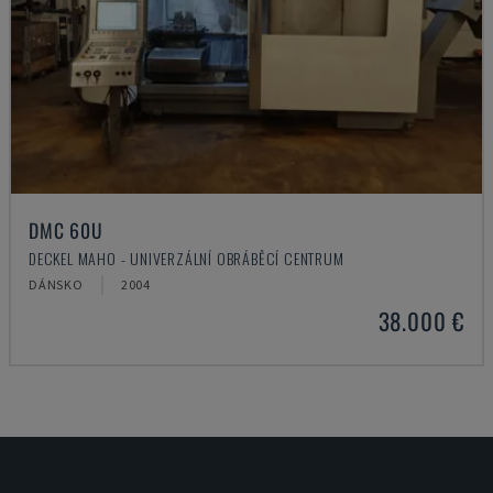
DMC 60U
DECKEL MAHO - UNIVERZÁLNÍ OBRÁBĚCÍ CENTRUM
DÁNSKO
2004
38.000 €