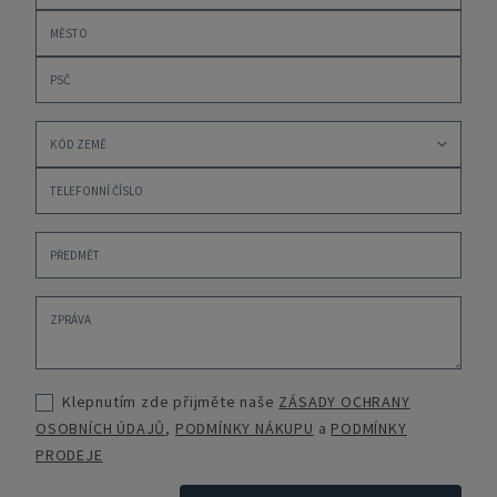
Klepnutím zde přijměte naše
ZÁSADY OCHRANY
OSOBNÍCH ÚDAJŮ
,
PODMÍNKY NÁKUPU
a
PODMÍNKY
PRODEJE