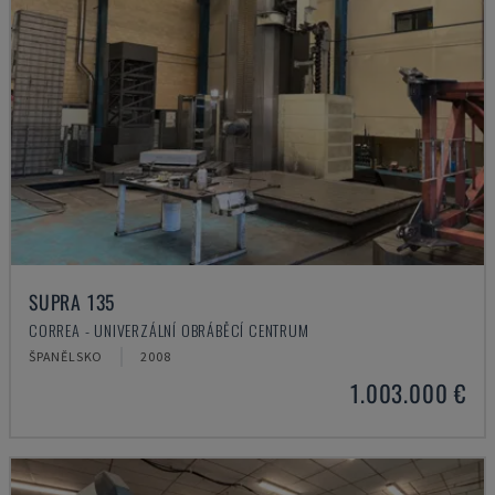
SUPRA 135
CORREA - UNIVERZÁLNÍ OBRÁBĚCÍ CENTRUM
ŠPANĚLSKO
2008
1.003.000 €