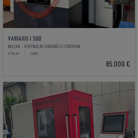
VARIAXIS I 500
MAZAK - VERTIKÁLNÍ OBRÁBĚCÍ CENTRUM
ITÁLIE
2006
85.000 €