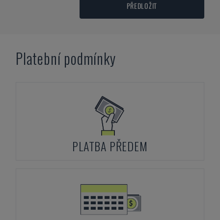
PŘEDLOŽIT
Platební podmínky
PLATBA PŘEDEM