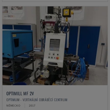
OPTIMILL MF 2V
OPTIMUM - VERTIKÁLNÍ OBRÁBĚCÍ CENTRUM
NĚMECKO
2017