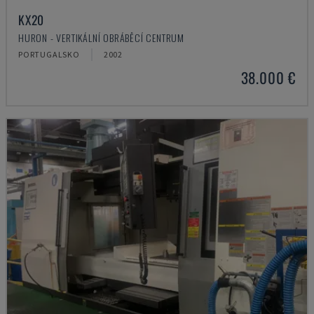
KX20
HURON - VERTIKÁLNÍ OBRÁBĚCÍ CENTRUM
PORTUGALSKO
2002
38.000 €