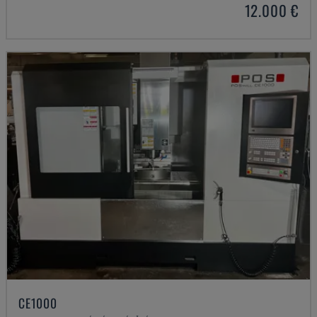
12.000 €
CE1000