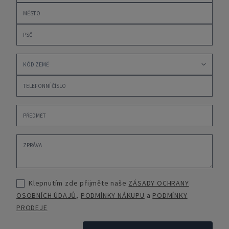
Klepnutím zde přijměte naše
ZÁSADY OCHRANY
OSOBNÍCH ÚDAJŮ
,
PODMÍNKY NÁKUPU
a
PODMÍNKY
PRODEJE