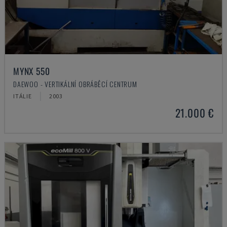
MYNX 550
DAEWOO - VERTIKÁLNÍ OBRÁBĚCÍ CENTRUM
ITÁLIE
2003
21.000 €