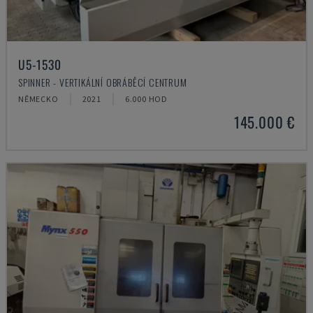
U5-1530
SPINNER - VERTIKÁLNÍ OBRÁBĚCÍ CENTRUM
NĚMECKO
2021
6.000 HOD
145.000 €