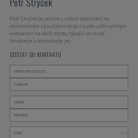
Petr Strýček
Petr Strýček
je jedním z našich odborníků na
obchodování s použitými stroji a bude vaším přímým
kontaktem na další otázky týkající se stroje.
Neváhejte a kontaktujte jej.
DOSTAT DO KONTAKTU