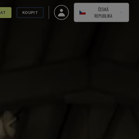
ČESKÁ
DAT
KOUPIT
REPUBLIKA