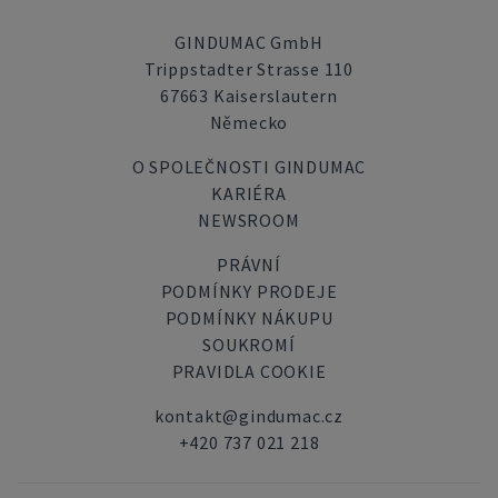
GINDUMAC GmbH
Trippstadter Strasse 110
67663 Kaiserslautern
Německo
O SPOLEČNOSTI GINDUMAC
KARIÉRA
NEWSROOM
PRÁVNÍ
PODMÍNKY PRODEJE
PODMÍNKY NÁKUPU
SOUKROMÍ
PRAVIDLA COOKIE
kontakt@gindumac.cz
+420 737 021 218