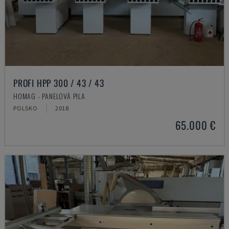
PROFI HPP 300 / 43 / 43
HOMAG - PANELOVÁ PILA
POLSKO
2018
65.000 €