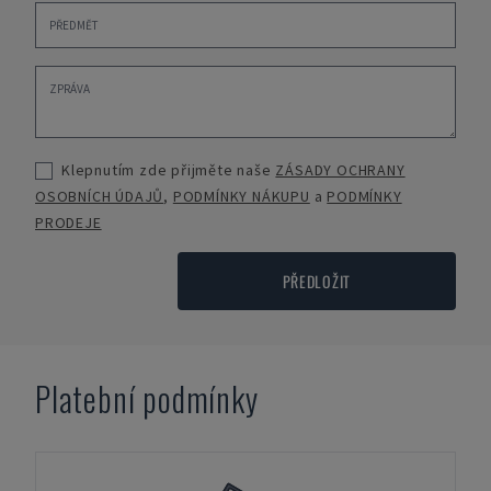
Klepnutím zde přijměte naše
ZÁSADY OCHRANY
OSOBNÍCH ÚDAJŮ
,
PODMÍNKY NÁKUPU
a
PODMÍNKY
PRODEJE
PŘEDLOŽIT
Platební podmínky