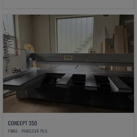
CONCEPT 350
FIMAL - PANELOVÁ PILA