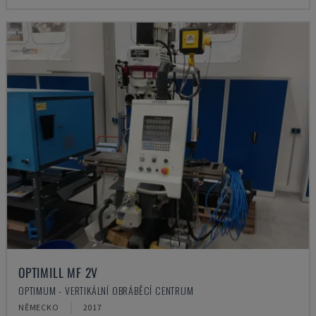
OPTIMILL MF 2V
OPTIMUM - VERTIKÁLNÍ OBRÁBĚCÍ CENTRUM
NĚMECKO
2017