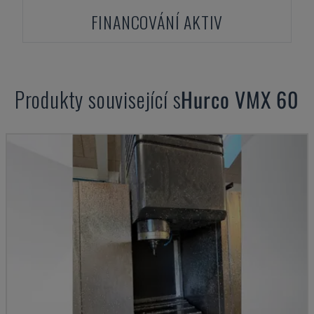
FINANCOVÁNÍ AKTIV
Produkty související s
Hurco
VMX 60