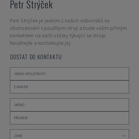
Petr Strýček
Petr Strýček
je jedním z našich odborníků na
obchodování s použitými stroji a bude vaším přímým
kontaktem na další otázky týkající se stroje.
Neváhejte a kontaktujte jej.
DOSTAT DO KONTAKTU