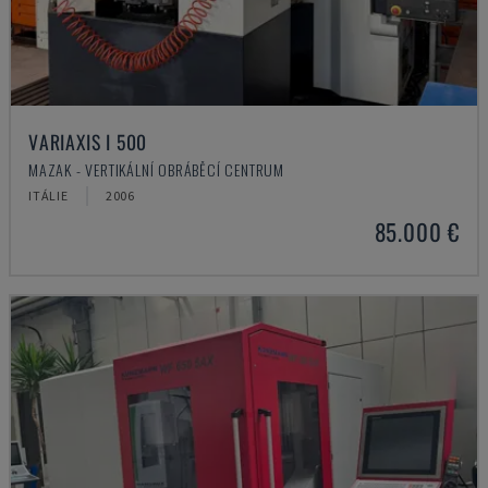
VARIAXIS I 500
MAZAK - VERTIKÁLNÍ OBRÁBĚCÍ CENTRUM
ITÁLIE
2006
85.000 €