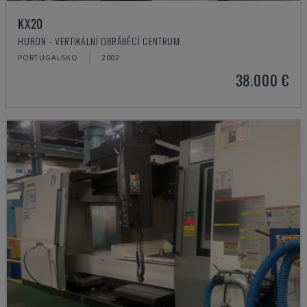
KX20
HURON - VERTIKÁLNÍ OBRÁBĚCÍ CENTRUM
PORTUGALSKO
2002
38.000 €