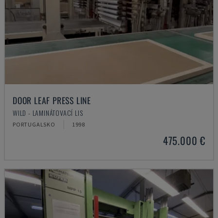
DOOR LEAF PRESS LINE
WILD - LAMINÁTOVACÍ LIS
PORTUGALSKO
1998
475.000 €