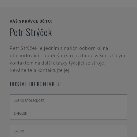
VÁŠ SPRÁVCE ÚČTU:
Petr Strýček
Petr Strýček
je jedním z našich odborníků na
obchodování s použitými stroji a bude vaším přímým
kontaktem na další otázky týkající se stroje.
Neváhejte a kontaktujte jej.
DOSTAT DO KONTAKTU