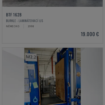
BTF 1628
BURKLE - LAMINÁTOVACÍ LIS
NĚMECKO
1998
19.000 €