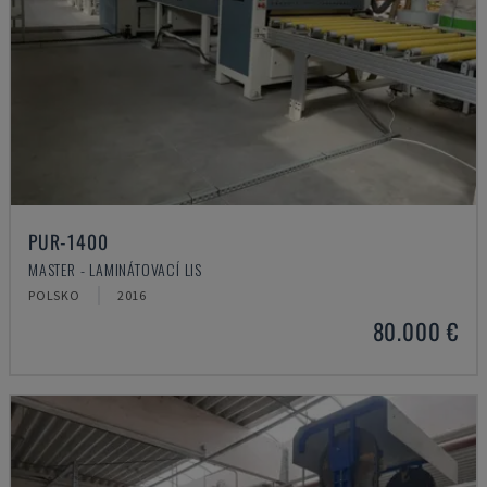
PUR-1400
MASTER - LAMINÁTOVACÍ LIS
POLSKO
2016
80.000 €