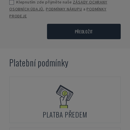
Klepnutím zde přijměte naše
ZÁSADY OCHRANY
OSOBNÍCH ÚDAJŮ
,
PODMÍNKY NÁKUPU
a
PODMÍNKY
PRODEJE
PŘEDLOŽIT
Platební podmínky
PLATBA PŘEDEM