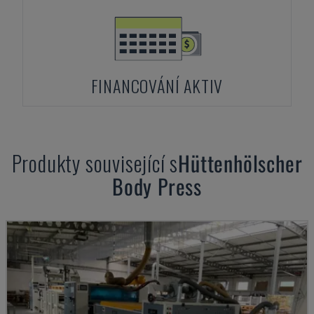
FINANCOVÁNÍ AKTIV
Produkty související s
Hüttenhölscher
Body Press