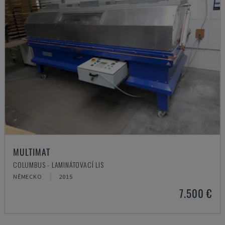
MULTIMAT
COLUMBUS - LAMINÁTOVACÍ LIS
NĚMECKO
2015
7.500 €