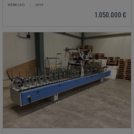
NĚMECKO
2019
1.050.000 €