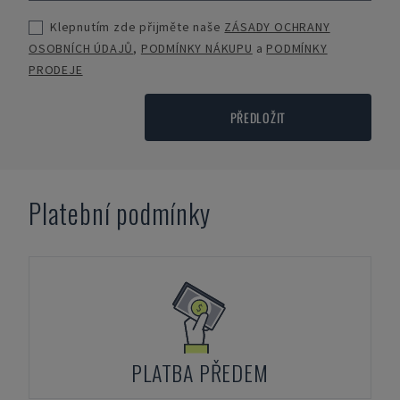
Klepnutím zde přijměte naše
ZÁSADY OCHRANY
OSOBNÍCH ÚDAJŮ
,
PODMÍNKY NÁKUPU
a
PODMÍNKY
PRODEJE
PŘEDLOŽIT
Platební podmínky
PLATBA PŘEDEM