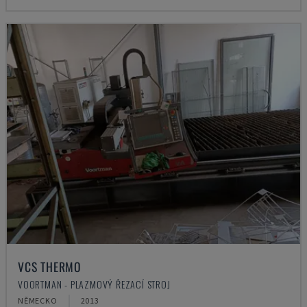
VCS THERMO
VOORTMAN - PLAZMOVÝ ŘEZACÍ STROJ
NĚMECKO
2013