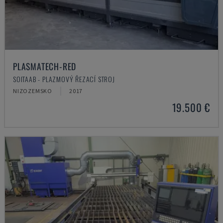
PLASMATECH-RED
SOITAAB - PLAZMOVÝ ŘEZACÍ STROJ
NIZOZEMSKO
2017
19.500 €