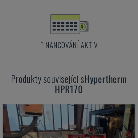
FINANCOVÁNÍ AKTIV
Produkty související s
Hypertherm
HPR170