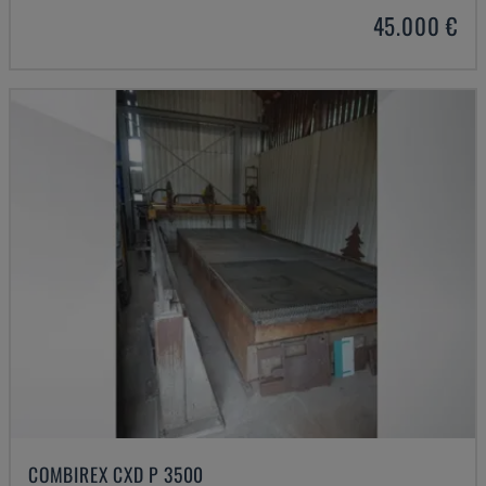
45.000 €
COMBIREX CXD P 3500