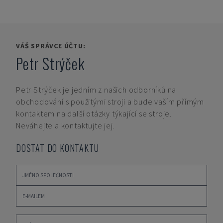
VÁŠ SPRÁVCE ÚČTU:
Petr Strýček
Petr Strýček
je jedním z našich odborníků na
obchodování s použitými stroji a bude vaším přímým
kontaktem na další otázky týkající se stroje.
Neváhejte a kontaktujte jej.
DOSTAT DO KONTAKTU