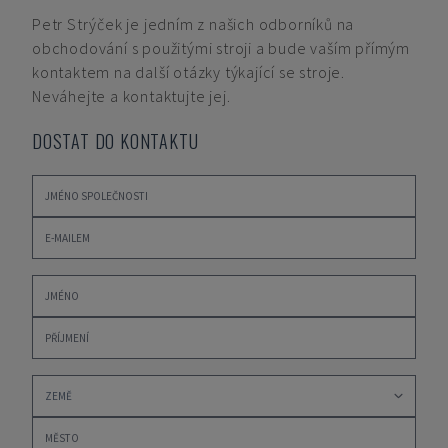
Petr Strýček
je jedním z našich odborníků na
obchodování s použitými stroji a bude vaším přímým
kontaktem na další otázky týkající se stroje.
Neváhejte a kontaktujte jej.
DOSTAT DO KONTAKTU