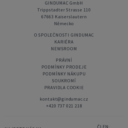
GINDUMAC GmbH
Trippstadter Strasse 110
67663 Kaiserslautern
Německo
O SPOLEČNOSTI GINDUMAC
KARIÉRA
NEWSROOM
PRÁVNÍ
PODMÍNKY PRODEJE
PODMÍNKY NÁKUPU
SOUKROMÍ
PRAVIDLA COOKIE
kontakt@gindumac.cz
+420 737 021 218
ČLEN: