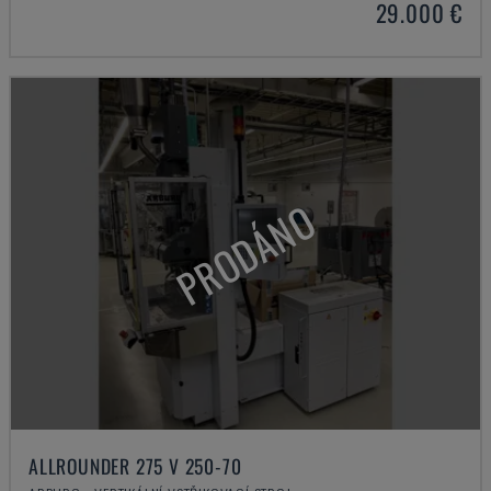
29.000 €
PRODÁNO
ALLROUNDER 275 V 250-70