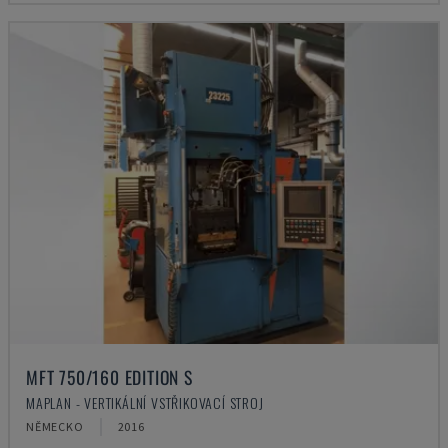
MFT 750/160 EDITION S
MAPLAN - VERTIKÁLNÍ VSTŘIKOVACÍ STROJ
NĚMECKO
2016