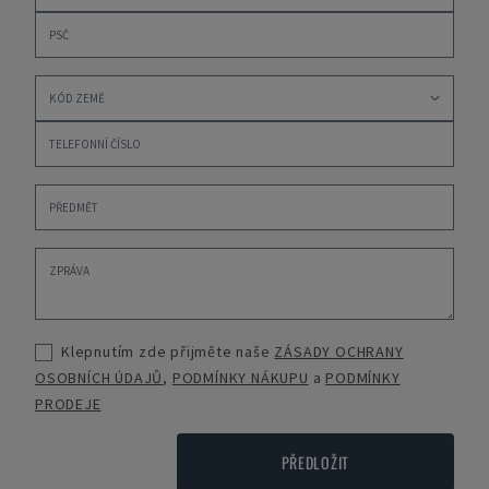
Klepnutím zde přijměte naše
ZÁSADY OCHRANY
OSOBNÍCH ÚDAJŮ
,
PODMÍNKY NÁKUPU
a
PODMÍNKY
PRODEJE
PŘEDLOŽIT