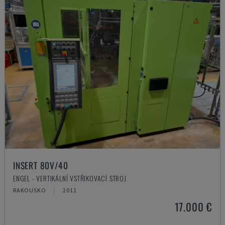
INSERT 80V/40
ENGEL - VERTIKÁLNÍ VSTŘIKOVACÍ STROJ
RAKOUSKO
2011
17.000 €