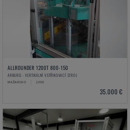
ALLROUNDER 1200T 800-150
ARBURG - VERTIKÁLNÍ VSTŘIKOVACÍ STROJ
MAĎARSKO
2006
35.000 €