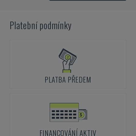
Platební podmínky
PLATBA PŘEDEM
FINANCOVÁNÍ AKTIV