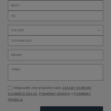
Klepnutím zde přijměte naše
ZÁSADY OCHRANY
OSOBNÍCH ÚDAJŮ
,
PODMÍNKY NÁKUPU
a
PODMÍNKY
PRODEJE