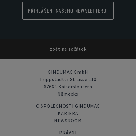
PŘIHLÁŠENÍ NAŠEHO NEWSLETTERU!
zpět na začátek
GINDUMAC GmbH
Trippstadter Strasse 110
67663 Kaiserslautern
Německo
O SPOLEČNOSTI GINDUMAC
KARIÉRA
NEWSROOM
PRÁVNÍ