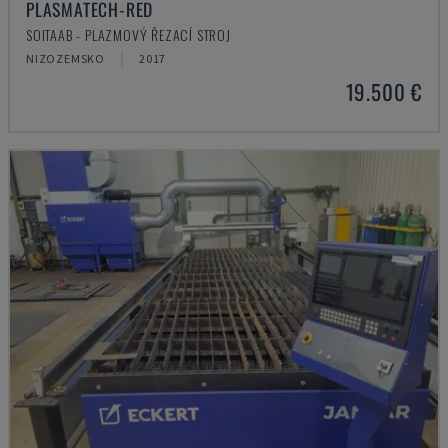
PLASMATECH-RED
SOITAAB - PLAZMOVÝ ŘEZACÍ STROJ
NIZOZEMSKO
2017
19.500 €