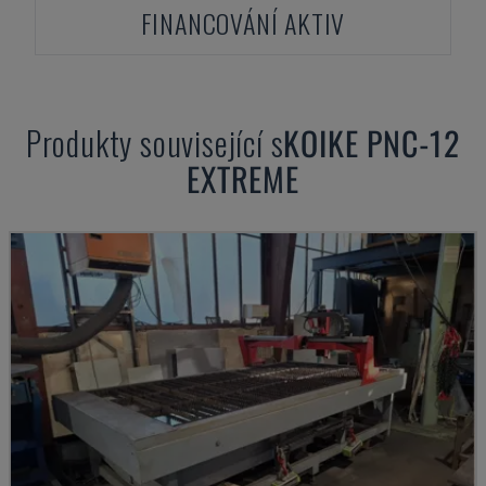
FINANCOVÁNÍ AKTIV
Produkty související s
KOIKE
PNC-12
EXTREME