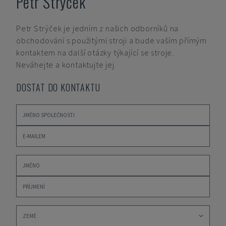
Petr Strýček
Petr Strýček
je jedním z našich odborníků na
obchodování s použitými stroji a bude vaším přímým
kontaktem na další otázky týkající se stroje.
Neváhejte a kontaktujte jej.
DOSTAT DO KONTAKTU