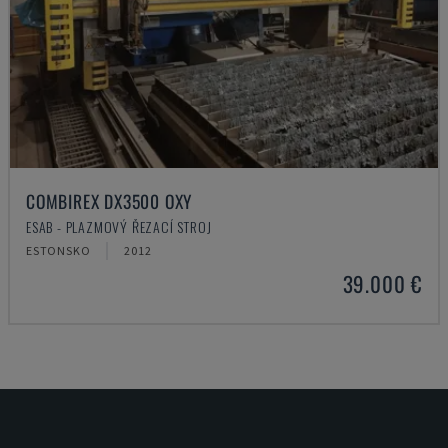
COMBIREX DX3500 OXY
ESAB - PLAZMOVÝ ŘEZACÍ STROJ
ESTONSKO
2012
39.000 €