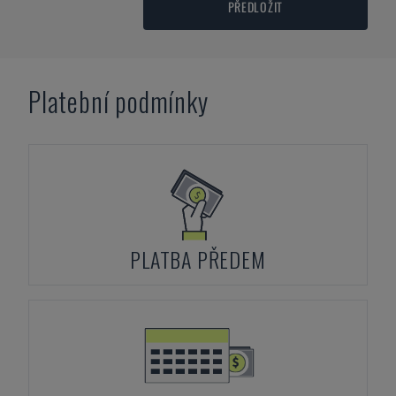
PŘEDLOŽIT
Platební podmínky
PLATBA PŘEDEM