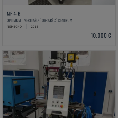
MF 4-B
OPTIMUM - VERTIKÁLNÍ OBRÁBĚCÍ CENTRUM
NĚMECKO
2018
10.000 €