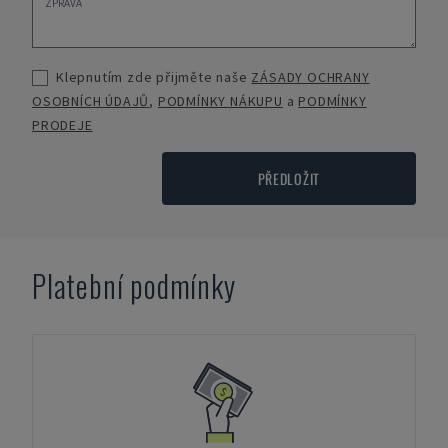
Klepnutím zde přijměte naše
ZÁSADY OCHRANY
OSOBNÍCH ÚDAJŮ
,
PODMÍNKY NÁKUPU
a
PODMÍNKY
PRODEJE
PŘEDLOŽIT
Platební podmínky