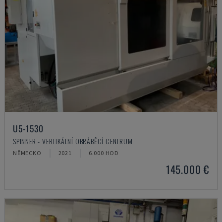
U5-1530
SPINNER - VERTIKÁLNÍ OBRÁBĚCÍ CENTRUM
NĚMECKO
2021
6.000 HOD
145.000 €