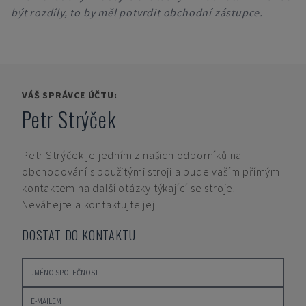
být rozdíly, to by měl potvrdit obchodní zástupce.
VÁŠ SPRÁVCE ÚČTU:
Petr Strýček
Petr Strýček
je jedním z našich odborníků na
obchodování s použitými stroji a bude vaším přímým
kontaktem na další otázky týkající se stroje.
Neváhejte a kontaktujte jej.
DOSTAT DO KONTAKTU