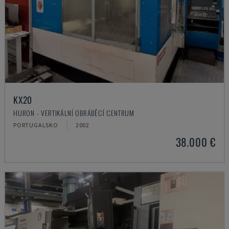
KX20
HURON - VERTIKÁLNÍ OBRÁBĚCÍ CENTRUM
PORTUGALSKO
2002
38.000 €