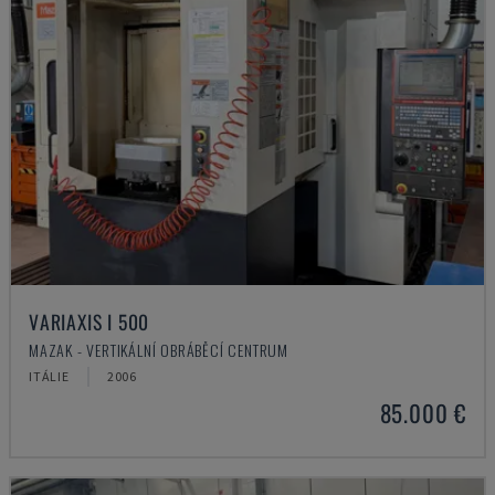
VARIAXIS I 500
MAZAK - VERTIKÁLNÍ OBRÁBĚCÍ CENTRUM
ITÁLIE
2006
85.000 €