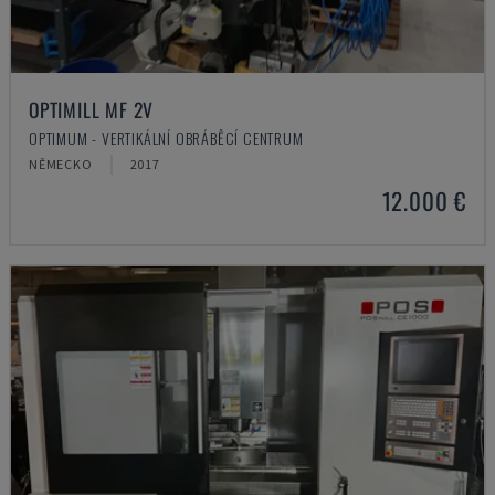
OPTIMILL MF 2V
OPTIMUM - VERTIKÁLNÍ OBRÁBĚCÍ CENTRUM
NĚMECKO
2017
12.000 €