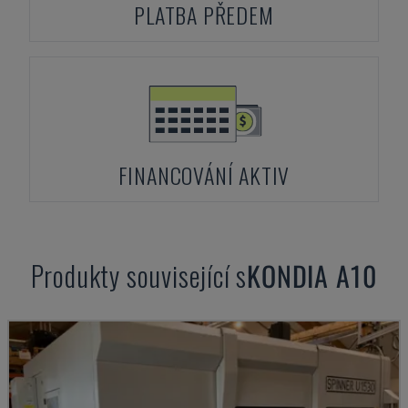
PLATBA PŘEDEM
FINANCOVÁNÍ AKTIV
Produkty související s
KONDIA
A10