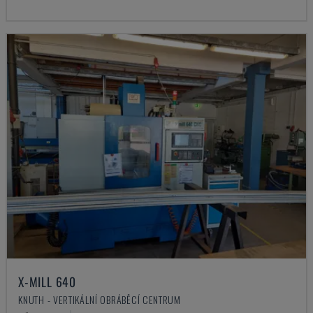
X-MILL 640
KNUTH - VERTIKÁLNÍ OBRÁBĚCÍ CENTRUM