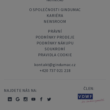
O SPOLEČNOSTI GINDUMAC
KARIÉRA
NEWSROOM
PRÁVNÍ
PODMÍNKY PRODEJE
PODMÍNKY NÁKUPU
SOUKROMÍ
PRAVIDLA COOKIE
kontakt@gindumac.cz
+420 737 021 218
ČLEN:
NAJDETE NÁS NA: