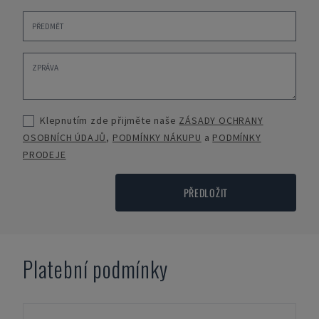
Klepnutím zde přijměte naše
ZÁSADY OCHRANY
OSOBNÍCH ÚDAJŮ
,
PODMÍNKY NÁKUPU
a
PODMÍNKY
PRODEJE
PŘEDLOŽIT
Platební podmínky