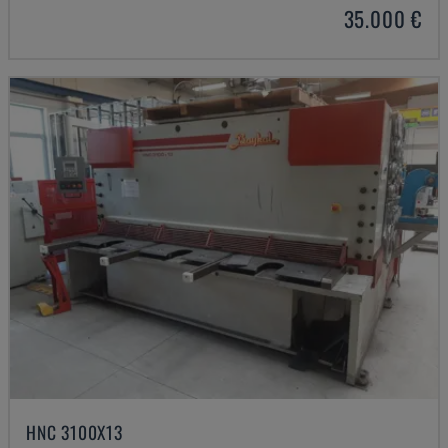
35.000 €
HNC 3100X13