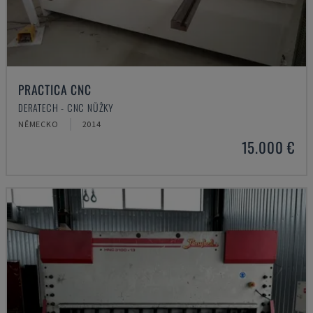
PRACTICA CNC
DERATECH - CNC NŮŽKY
NĚMECKO
2014
15.000 €