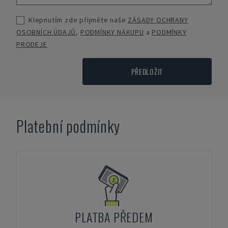
Klepnutím zde přijměte naše
ZÁSADY OCHRANY
OSOBNÍCH ÚDAJŮ
,
PODMÍNKY NÁKUPU
a
PODMÍNKY
PRODEJE
PŘEDLOŽIT
Platební podmínky
PLATBA PŘEDEM