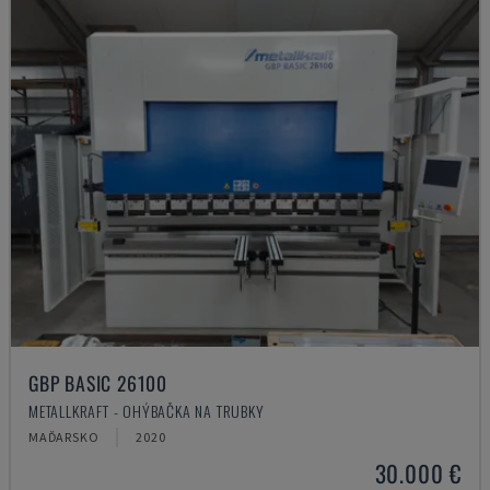
GBP BASIC 26100
METALLKRAFT - OHÝBAČKA NA TRUBKY
MAĎARSKO
2020
30.000 €