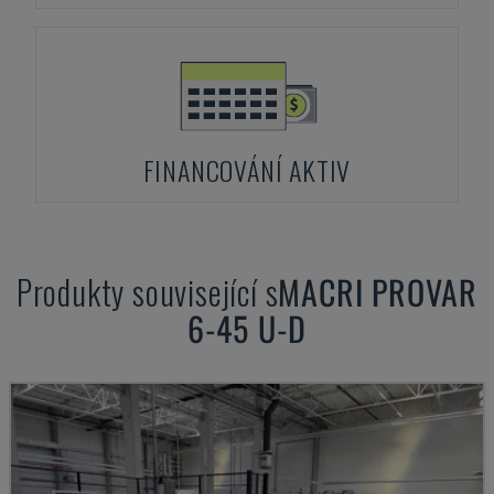
FINANCOVÁNÍ AKTIV
Produkty související s
MACRI
PROVAR
6-45 U-D