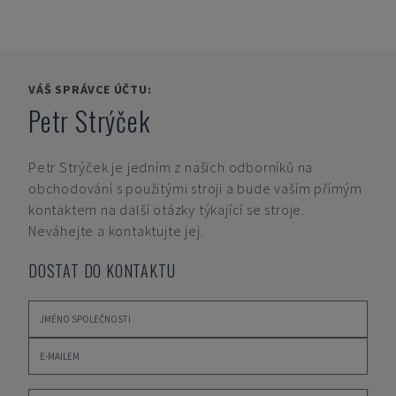
VÁŠ SPRÁVCE ÚČTU:
Petr Strýček
Petr Strýček
je jedním z našich odborníků na
obchodování s použitými stroji a bude vaším přímým
kontaktem na další otázky týkající se stroje.
Neváhejte a kontaktujte jej.
DOSTAT DO KONTAKTU