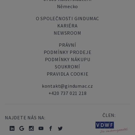
Německo
O SPOLEČNOSTI GINDUMAC
KARIÉRA
NEWSROOM
PRÁVNÍ
PODMÍNKY PRODEJE
PODMÍNKY NÁKUPU
SOUKROMÍ
PRAVIDLA COOKIE
kontakt@gindumac.cz
+420 737 021 218
ČLEN:
NAJDETE NÁS NA: