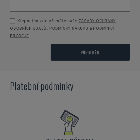
Klepnutím zde přijměte naše
ZÁSADY OCHRANY
OSOBNÍCH ÚDAJŮ
,
PODMÍNKY NÁKUPU
a
PODMÍNKY
PRODEJE
PŘEDLOŽIT
Platební podmínky