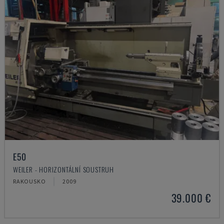
E50
WEILER - HORIZONTÁLNÍ SOUSTRUH
RAKOUSKO
2009
39.000 €