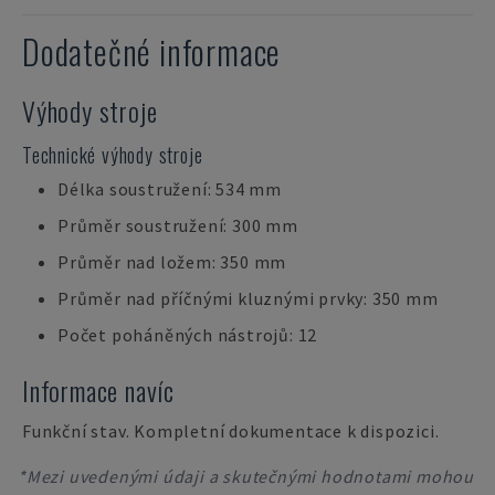
Dodatečné informace
Výhody stroje
Technické výhody stroje
Délka soustružení: 534 mm
Průměr soustružení: 300 mm
Průměr nad ložem: 350 mm
Průměr nad příčnými kluznými prvky: 350 mm
Počet poháněných nástrojů: 12
Informace navíc
Funkční stav. Kompletní dokumentace k dispozici.
*Mezi uvedenými údaji a skutečnými hodnotami mohou