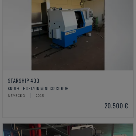
STARSHIP 400
KNUTH - HORIZONTÁLNÍ SOUSTRUH
NĚMECKO
2015
20.500 €