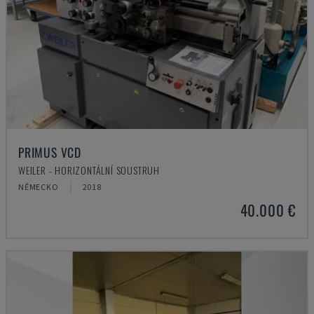
PRIMUS VCD
WEILER - HORIZONTÁLNÍ SOUSTRUH
NĚMECKO
2018
40.000 €