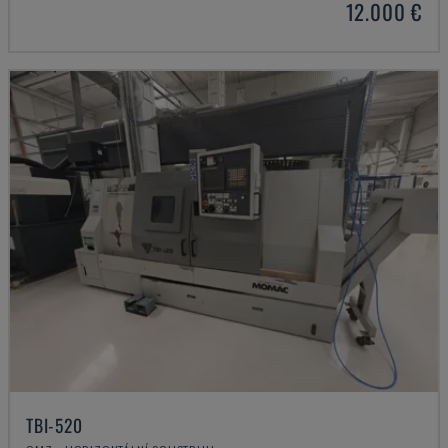
12.000 €
TBI-520