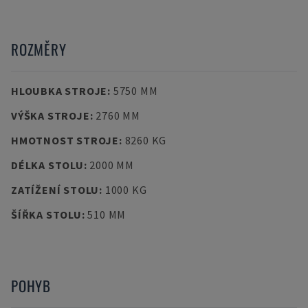
ROZMĚRY
HLOUBKA STROJE
:
5750 MM
VÝŠKA STROJE
:
2760 MM
HMOTNOST STROJE
:
8260 KG
DÉLKA STOLU
:
2000 MM
ZATÍŽENÍ STOLU
:
1000 KG
ŠÍŘKA STOLU
:
510 MM
POHYB