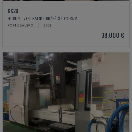
KX20
HURON - VERTIKÁLNÍ OBRÁBĚCÍ CENTRUM
PORTUGALSKO
2002
38.000 €