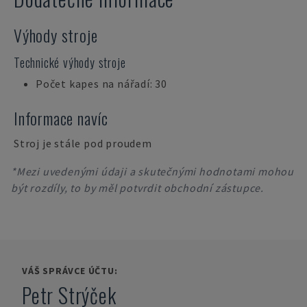
Výhody stroje
Technické výhody stroje
Počet kapes na nářadí: 30
Informace navíc
Stroj je stále pod proudem
*Mezi uvedenými údaji a skutečnými hodnotami mohou
být rozdíly, to by měl potvrdit obchodní zástupce.
VÁŠ SPRÁVCE ÚČTU:
Petr Strýček