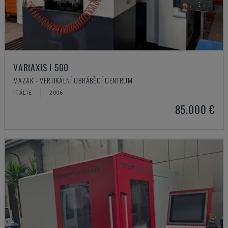
VARIAXIS I 500
MAZAK - VERTIKÁLNÍ OBRÁBĚCÍ CENTRUM
ITÁLIE
2006
85.000 €