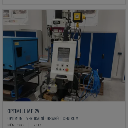
OPTIMILL MF 2V
OPTIMUM - VERTIKÁLNÍ OBRÁBĚCÍ CENTRUM
NĚMECKO
2017