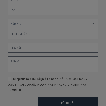
Klepnutím zde přijměte naše
ZÁSADY OCHRANY
OSOBNÍCH ÚDAJŮ
,
PODMÍNKY NÁKUPU
a
PODMÍNKY
PRODEJE
PŘEDLOŽIT