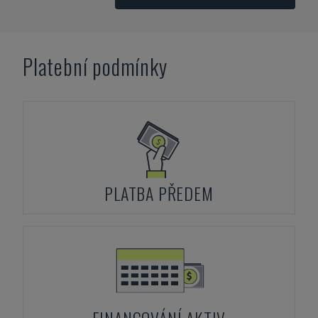
Platební podmínky
PLATBA PŘEDEM