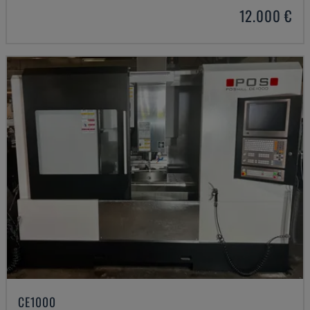
12.000 €
CE1000