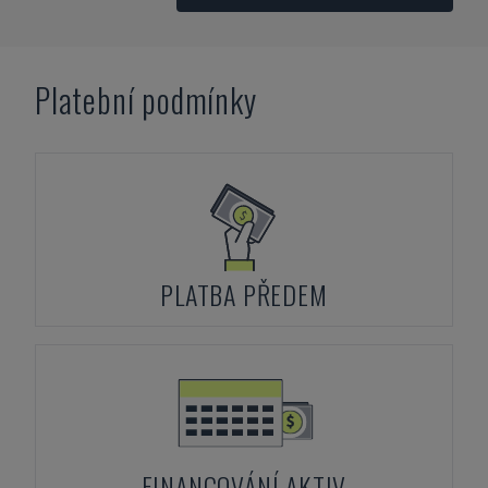
Platební podmínky
PLATBA PŘEDEM
FINANCOVÁNÍ AKTIV