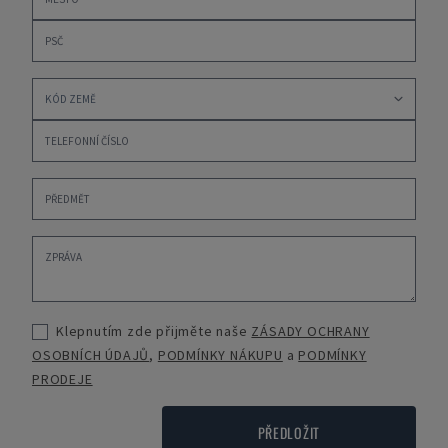
Klepnutím zde přijměte naše
ZÁSADY OCHRANY
OSOBNÍCH ÚDAJŮ
,
PODMÍNKY NÁKUPU
a
PODMÍNKY
PRODEJE
PŘEDLOŽIT