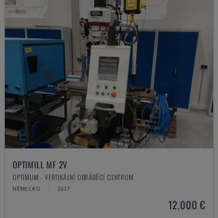
OPTIMILL MF 2V
OPTIMUM - VERTIKÁLNÍ OBRÁBĚCÍ CENTRUM
NĚMECKO
2017
12.000 €