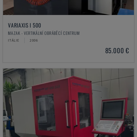
VARIAXIS I 500
MAZAK - VERTIKÁLNÍ OBRÁBĚCÍ CENTRUM
ITÁLIE
2006
85.000 €