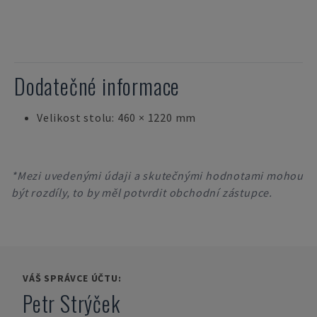
Dodatečné informace
Velikost stolu: 460 × 1220 mm
*Mezi uvedenými údaji a skutečnými hodnotami mohou
být rozdíly, to by měl potvrdit obchodní zástupce.
VÁŠ SPRÁVCE ÚČTU:
Petr Strýček