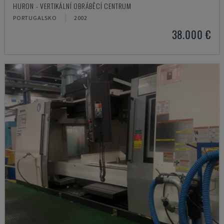
HURON - VERTIKÁLNÍ OBRÁBĚCÍ CENTRUM
PORTUGALSKO
2002
38.000 €