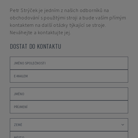
Petr Strýček
je jedním z našich odborníků na
obchodování s použitými stroji a bude vaším přímým
kontaktem na další otázky týkající se stroje.
Neváhejte a kontaktujte jej.
DOSTAT DO KONTAKTU