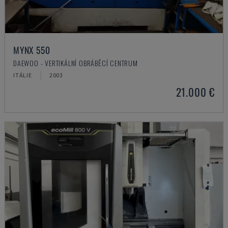
MYNX 550
DAEWOO - VERTIKÁLNÍ OBRÁBĚCÍ CENTRUM
ITÁLIE
2003
21.000 €