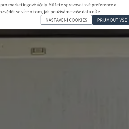
 pro marketingové účely. Můžete spravovat své preference a
ozvědět se více o tom, jak používáme vaše data níže.
NASTAVENÍ COOKIES
PŘIJMOUT VŠE