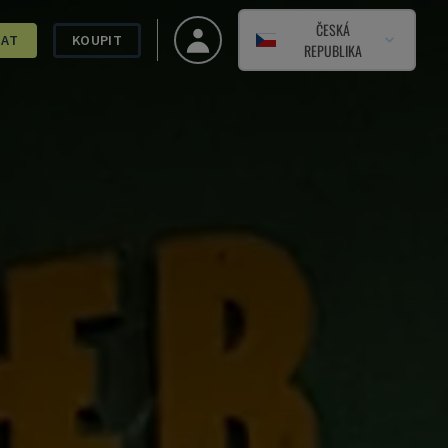
ČESKÁ
DAT
KOUPIT
REPUBLIKA