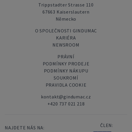
Trippstadter Strasse 110
67663 Kaiserslautern
Německo
O SPOLEČNOSTI GINDUMAC
KARIÉRA
NEWSROOM
PRÁVNÍ
PODMÍNKY PRODEJE
PODMÍNKY NÁKUPU
SOUKROMÍ
PRAVIDLA COOKIE
kontakt@gindumac.cz
+420 737 021 218
ČLEN:
NAJDETE NÁS NA: