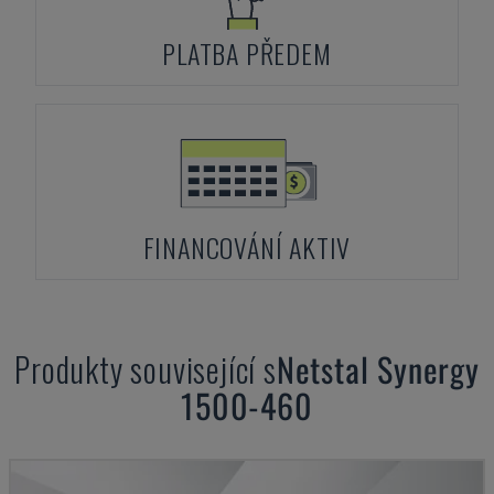
PLATBA PŘEDEM
FINANCOVÁNÍ AKTIV
Produkty související s
Netstal
Synergy
1500-460