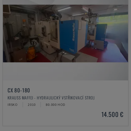
CX 80-180
KRAUSS MAFFEI - HYDRAULICKÝ VSTŘIKOVACÍ STROJ
IRSKO
2010
80.000 HOD
14.500 €