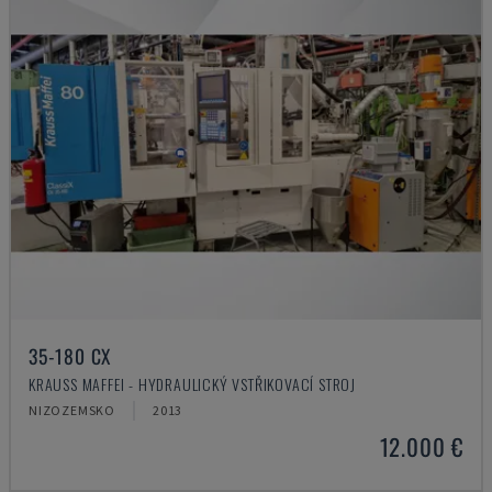
35-180 CX
KRAUSS MAFFEI - HYDRAULICKÝ VSTŘIKOVACÍ STROJ
NIZOZEMSKO
2013
12.000 €