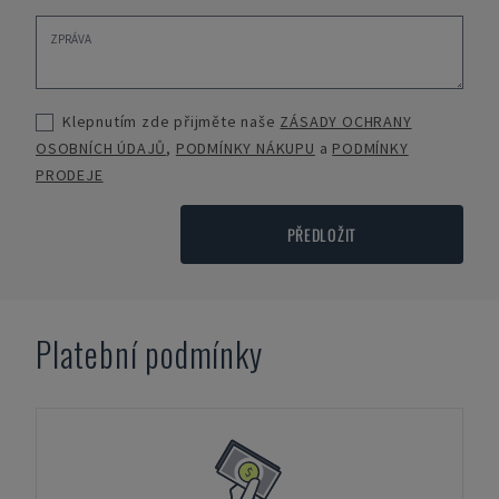
Klepnutím zde přijměte naše
ZÁSADY OCHRANY
OSOBNÍCH ÚDAJŮ
,
PODMÍNKY NÁKUPU
a
PODMÍNKY
PRODEJE
PŘEDLOŽIT
Platební podmínky