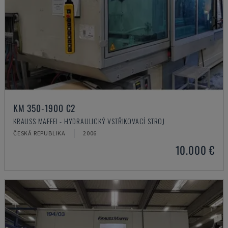
KM 350-1900 C2
KRAUSS MAFFEI - HYDRAULICKÝ VSTŘIKOVACÍ STROJ
ČESKÁ REPUBLIKA
2006
10.000 €