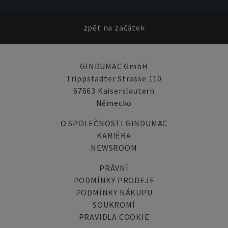
zpět na začátek
GINDUMAC GmbH
Trippstadter Strasse 110
67663 Kaiserslautern
Německo
O SPOLEČNOSTI GINDUMAC
KARIÉRA
NEWSROOM
PRÁVNÍ
PODMÍNKY PRODEJE
PODMÍNKY NÁKUPU
SOUKROMÍ
PRAVIDLA COOKIE