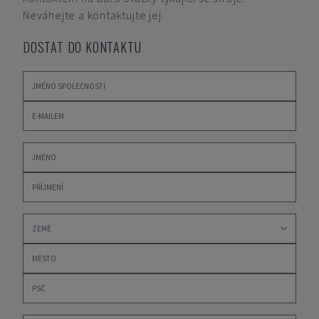
Neváhejte a kontaktujte jej.
DOSTAT DO KONTAKTU