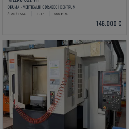
OKUMA - VERTIKÁLNÍ OBRÁBĚCÍ CENTRUM
ŠPANĚLSKO
2015
500 HOD
146.000 €