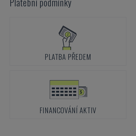
Platební podmínky
PLATBA PŘEDEM
FINANCOVÁNÍ AKTIV