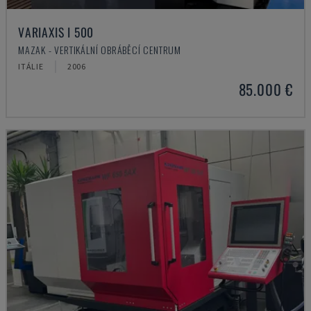
VARIAXIS I 500
MAZAK - VERTIKÁLNÍ OBRÁBĚCÍ CENTRUM
ITÁLIE
2006
85.000 €