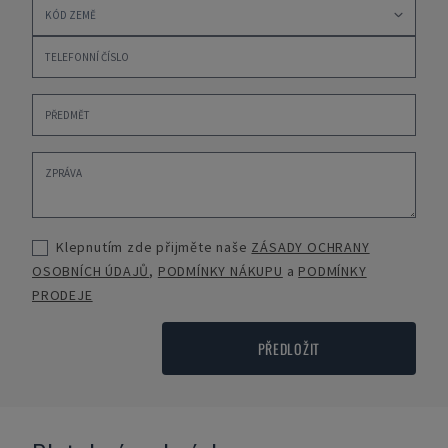
Klepnutím zde přijměte naše
ZÁSADY OCHRANY
OSOBNÍCH ÚDAJŮ
,
PODMÍNKY NÁKUPU
a
PODMÍNKY
PRODEJE
PŘEDLOŽIT