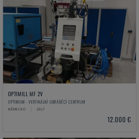
OPTIMILL MF 2V
OPTIMUM - VERTIKÁLNÍ OBRÁBĚCÍ CENTRUM
NĚMECKO
2017
12.000 €