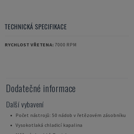
TECHNICKÁ SPECIFIKACE
RYCHLOST VŘETENA
:
7000 RPM
Dodatečné informace
Další vybavení
Počet nástrojů: 50 nádob v řetězovém zásobníku
Vysokotlaká chladicí kapalina