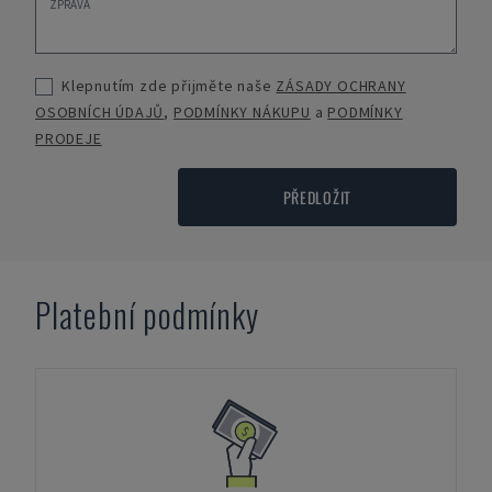
Klepnutím zde přijměte naše
ZÁSADY OCHRANY
OSOBNÍCH ÚDAJŮ
,
PODMÍNKY NÁKUPU
a
PODMÍNKY
PRODEJE
PŘEDLOŽIT
Platební podmínky