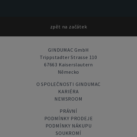
zpět na začátek
GINDUMAC GmbH
Trippstadter Strasse 110
67663 Kaiserslautern
Německo
O SPOLEČNOSTI GINDUMAC
KARIÉRA
NEWSROOM
PRÁVNÍ
PODMÍNKY PRODEJE
PODMÍNKY NÁKUPU
SOUKROMÍ