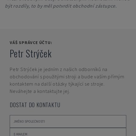
být rozdíly, to by měl potvrdit obchodní zástupce.
VÁŠ SPRÁVCE ÚČTU:
Petr Strýček
Petr Strýček
je jedním z našich odborníků na
obchodování s použitými stroji a bude vaším přímým
kontaktem na další otázky týkající se stroje.
Neváhejte a kontaktujte jej.
DOSTAT DO KONTAKTU