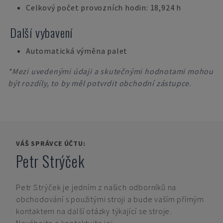
Celkový počet provozních hodin: 18,924 h
Další vybavení
Automatická výměna palet
*Mezi uvedenými údaji a skutečnými hodnotami mohou
být rozdíly, to by měl potvrdit obchodní zástupce.
VÁŠ SPRÁVCE ÚČTU:
Petr Strýček
Petr Strýček
je jedním z našich odborníků na
obchodování s použitými stroji a bude vaším přímým
kontaktem na další otázky týkající se stroje.