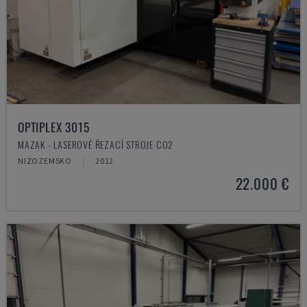
OPTIPLEX 3015
MAZAK - LASEROVÉ ŘEZACÍ STROJE CO2
NIZOZEMSKO
2012
22.000 €