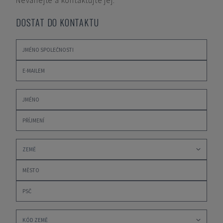
Neváhejte a kontaktujte jej.
DOSTAT DO KONTAKTU