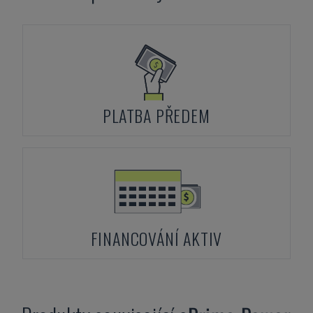
PLATBA PŘEDEM
FINANCOVÁNÍ AKTIV