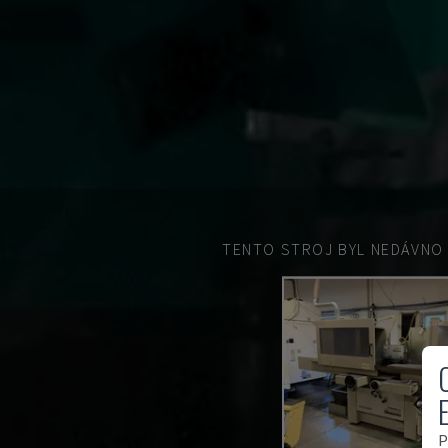
TENTO STROJ BYL NEDÁVNO
P