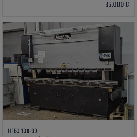
35.000 €
HFBO 100-30