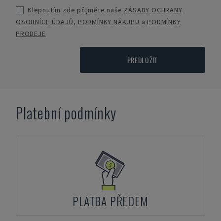
Klepnutím zde přijměte naše
ZÁSADY OCHRANY
OSOBNÍCH ÚDAJŮ
,
PODMÍNKY NÁKUPU
a
PODMÍNKY
PRODEJE
PŘEDLOŽIT
Platební podmínky
PLATBA PŘEDEM