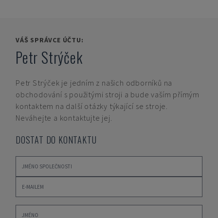
VÁŠ SPRÁVCE ÚČTU:
Petr Strýček
Petr Strýček
je jedním z našich odborníků na
obchodování s použitými stroji a bude vaším přímým
kontaktem na další otázky týkající se stroje.
Neváhejte a kontaktujte jej.
DOSTAT DO KONTAKTU