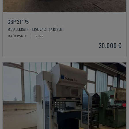
GBP 31175
METALLKRAFT - LISOVACÍ ZAŘÍZENÍ
MAĎARSKO
2022
30.000 €