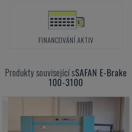
FINANCOVÁNÍ AKTIV
Produkty související s
SAFAN
E-Brake
100-3100