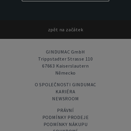
zpět na začátek
GINDUMAC GmbH
Trippstadter Strasse 110
67663 Kaiserslautern
Německo
O SPOLEČNOSTI GINDUMAC
KARIÉRA
NEWSROOM
PRÁVNÍ
PODMÍNKY PRODEJE
PODMÍNKY NÁKUPU