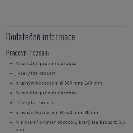
Dodatečné informace
Pracovní rozsah:
Maximální průměr obrobku
, který lze brousit
brusným kotoučem Ø 500 mm: 140 mm
Maximální průměr obrobku
, který lze brousit
brusným kotoučem Ø 630 mm: 80 mm
Minimální průměr obrobku, který lze brousit: 3,5
mm