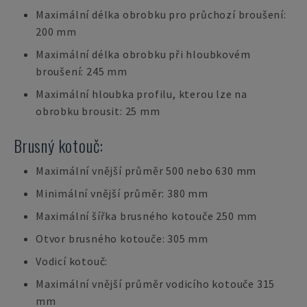
Maximální délka obrobku pro průchozí broušení:
200 mm
Maximální délka obrobku při hloubkovém
broušení: 245 mm
Maximální hloubka profilu, kterou lze na
obrobku brousit: 25 mm
Brusný kotouč:
Maximální vnější průměr 500 nebo 630 mm
Minimální vnější průměr: 380 mm
Maximální šířka brusného kotouče 250 mm
Otvor brusného kotouče: 305 mm
Vodicí kotouč:
Maximální vnější průměr vodicího kotouče 315
mm