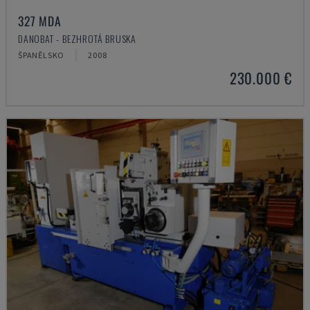
327 MDA
DANOBAT - BEZHROTÁ BRUSKA
ŠPANĚLSKO
2008
230.000 €