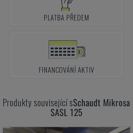
PLATBA PŘEDEM
FINANCOVÁNÍ AKTIV
Produkty související s
Schaudt Mikrosa
SASL 125