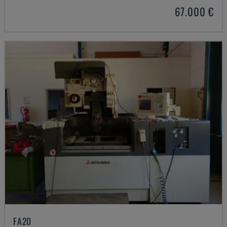
67.000 €
FA20