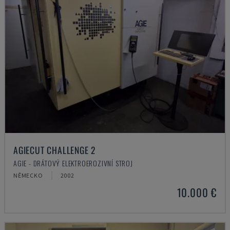
AGIECUT CHALLENGE 2
AGIE - DRÁTOVÝ ELEKTROEROZIVNÍ STROJ
NĚMECKO
2002
10.000 €