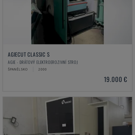
AGIECUT CLASSIC S
AGIE - DRÁTOVÝ ELEKTROEROZIVNÍ STROJ
ŠPANĚLSKO
2000
19.000 €