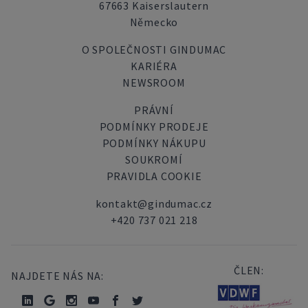
67663 Kaiserslautern
Německo
O SPOLEČNOSTI GINDUMAC
KARIÉRA
NEWSROOM
PRÁVNÍ
PODMÍNKY PRODEJE
PODMÍNKY NÁKUPU
SOUKROMÍ
PRAVIDLA COOKIE
kontakt@gindumac.cz
+420 737 021 218
ČLEN:
NAJDETE NÁS NA: