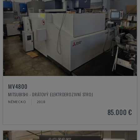
MV4800
MITSUBISHI - DRÁTOVÝ ELEKTROEROZIVNÍ STROJ
NĚMECKO
2018
85.000 €