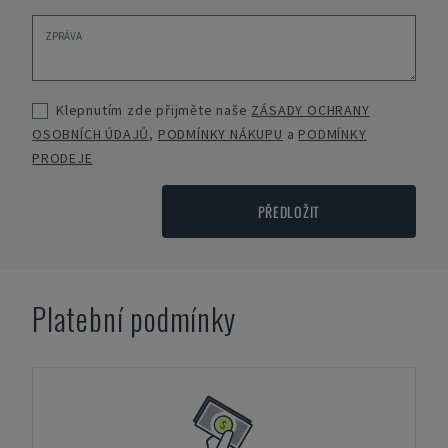
Klepnutím zde přijměte naše
ZÁSADY OCHRANY
OSOBNÍCH ÚDAJŮ
,
PODMÍNKY NÁKUPU
a
PODMÍNKY
PRODEJE
PŘEDLOŽIT
Platební podmínky