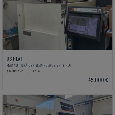
U6 HEAT
MAKINO - DRÁTOVÝ ELEKTROEROZIVNÍ STROJ
ŠPANĚLSKO
2016
45.000 €