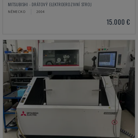
MITSUBISHI - DRÁTOVÝ ELEKTROEROZIVNÍ STROJ
NĚMECKO
2004
15.000 €