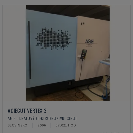
AGIECUT VERTEX 3
AGIE - DRÁTOVÝ ELEKTROEROZIVNÍ STROJ
SLOVINSKO
2006
37.021 HOD