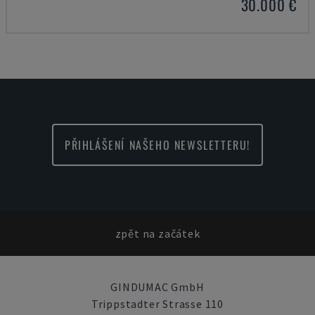
30.000 €
PŘIHLÁŠENÍ NAŠEHO NEWSLETTERU!
zpět na začátek
GINDUMAC GmbH
Trippstadter Strasse 110