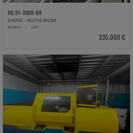
HG 91-3000-B8
DANOBAT - VÁLCOVÁ BRUSKA
MEXIKO
2007
335.000 €