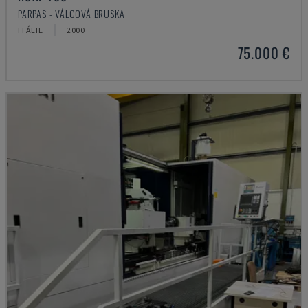
PARPAS - VÁLCOVÁ BRUSKA
ITÁLIE
2000
75.000 €