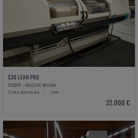
S30 LEAN PRO
STUDER - VÁLCOVÁ BRUSKA
ČESKÁ REPUBLIKA
1999
22.000 €