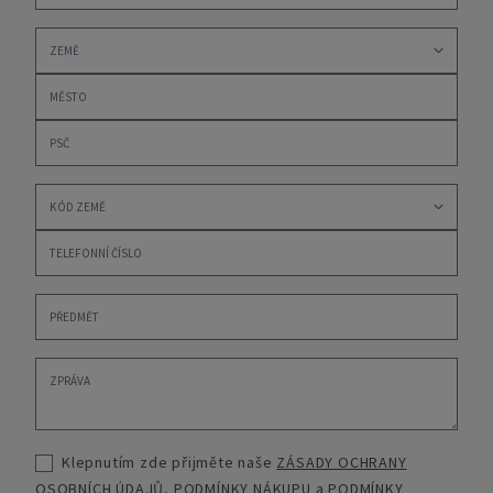
Klepnutím zde přijměte naše
ZÁSADY OCHRANY
OSOBNÍCH ÚDAJŮ
,
PODMÍNKY NÁKUPU
a
PODMÍNKY