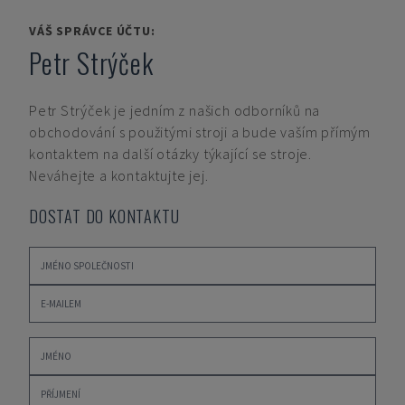
VÁŠ SPRÁVCE ÚČTU:
Petr Strýček
Petr Strýček
je jedním z našich odborníků na
obchodování s použitými stroji a bude vaším přímým
kontaktem na další otázky týkající se stroje.
Neváhejte a kontaktujte jej.
DOSTAT DO KONTAKTU