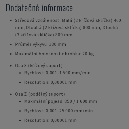
Dodatečné informace
Středová vzdálenost: Malá (2 křížová sklíčka) 400
mm; Dlouhá (2 křížová sklíčka) 800 mm; Dlouhá
(3 křížová sklíčka) 800 mm
Průměr výkyvu: 180 mm
Maximální hmotnost obrobku: 20 kg
Osa X (křížový suport)
Rychlost: 0,001-1 500 mm/min
Resolution: 0,00001 mm
Osa Z (podélný suport)
Maximální pojezd: 850 / 1 600 mm
Rychlost: 0,001-25 000 mm/min
Resolution: 0,00001 mm