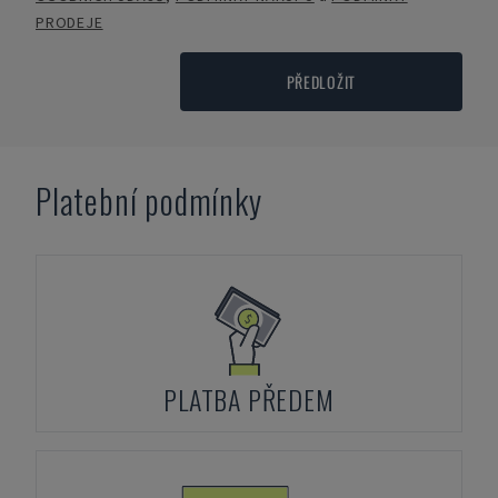
PRODEJE
PŘEDLOŽIT
Platební podmínky
PLATBA PŘEDEM