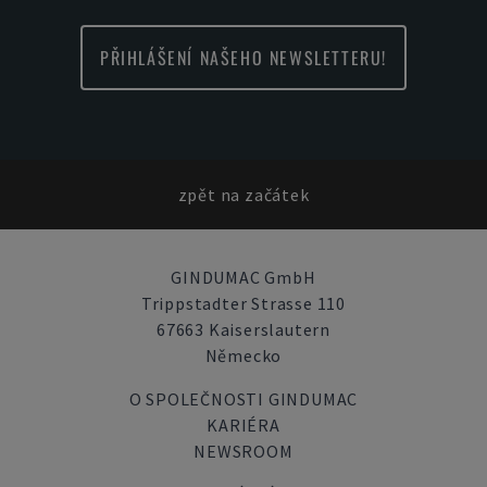
PŘIHLÁŠENÍ NAŠEHO NEWSLETTERU!
zpět na začátek
GINDUMAC GmbH
Trippstadter Strasse 110
67663 Kaiserslautern
Německo
O SPOLEČNOSTI GINDUMAC
KARIÉRA
NEWSROOM