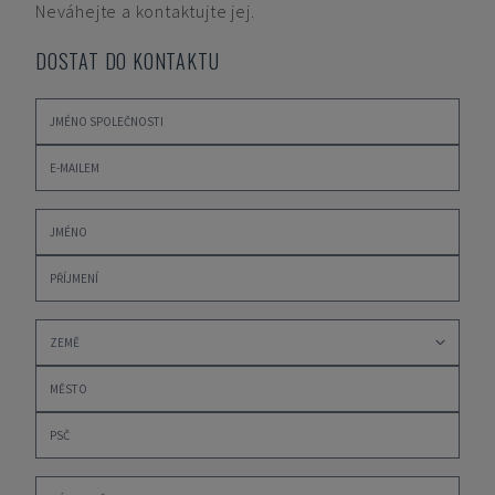
Neváhejte a kontaktujte jej.
DOSTAT DO KONTAKTU