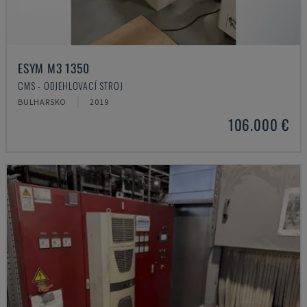
ESYM M3 1350
CMS - ODJEHLOVACÍ STROJ
BULHARSKO
2019
106.000 €