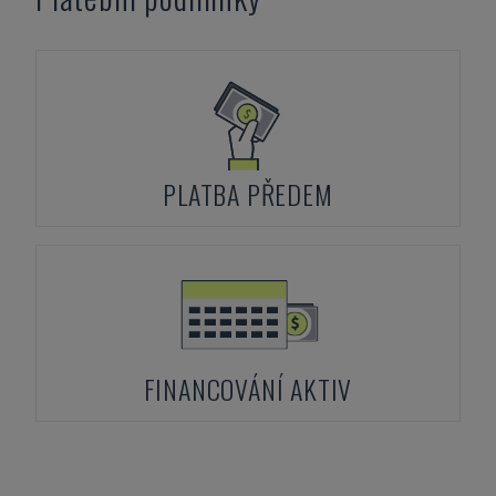
PLATBA PŘEDEM
FINANCOVÁNÍ AKTIV