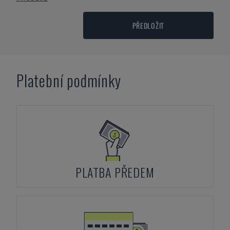
PŘEDLOŽIT
Platební podmínky
PLATBA PŘEDEM