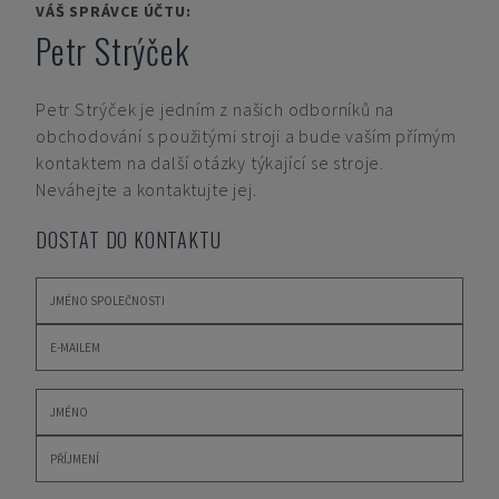
VÁŠ SPRÁVCE ÚČTU:
Petr Strýček
Petr Strýček
je jedním z našich odborníků na
obchodování s použitými stroji a bude vaším přímým
kontaktem na další otázky týkající se stroje.
Neváhejte a kontaktujte jej.
DOSTAT DO KONTAKTU