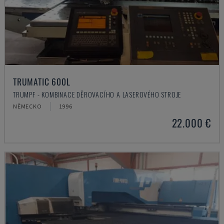
TRUMATIC 600L
TRUMPF - KOMBINACE DĚROVACÍHO A LASEROVÉHO STROJE
NĚMECKO
1996
22.000 €