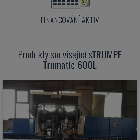
FINANCOVÁNÍ AKTIV
Produkty související s
TRUMPF
Trumatic 600L