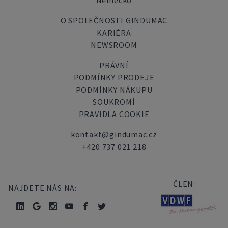
Německo
O SPOLEČNOSTI GINDUMAC
KARIÉRA
NEWSROOM
PRÁVNÍ
PODMÍNKY PRODEJE
PODMÍNKY NÁKUPU
SOUKROMÍ
PRAVIDLA COOKIE
kontakt@gindumac.cz
+420 737 021 218
ČLEN:
NAJDETE NÁS NA: