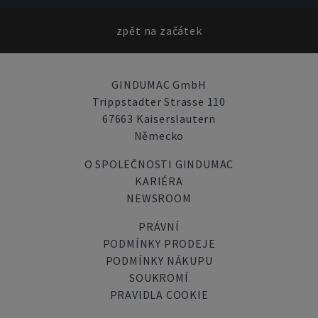
zpět na začátek
GINDUMAC GmbH
Trippstadter Strasse 110
67663 Kaiserslautern
Německo
O SPOLEČNOSTI GINDUMAC
KARIÉRA
NEWSROOM
PRÁVNÍ
PODMÍNKY PRODEJE
PODMÍNKY NÁKUPU
SOUKROMÍ
PRAVIDLA COOKIE