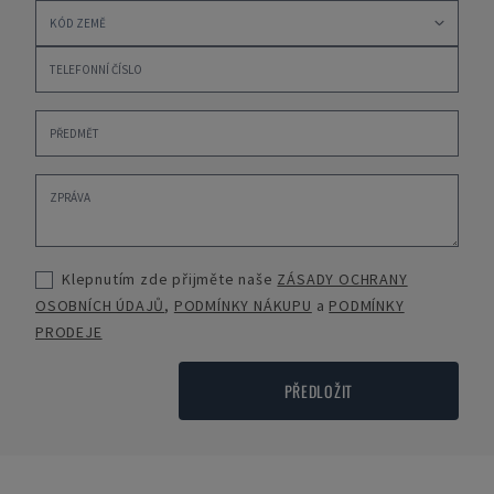
Klepnutím zde přijměte naše
ZÁSADY OCHRANY
OSOBNÍCH ÚDAJŮ
,
PODMÍNKY NÁKUPU
a
PODMÍNKY
PRODEJE
PŘEDLOŽIT