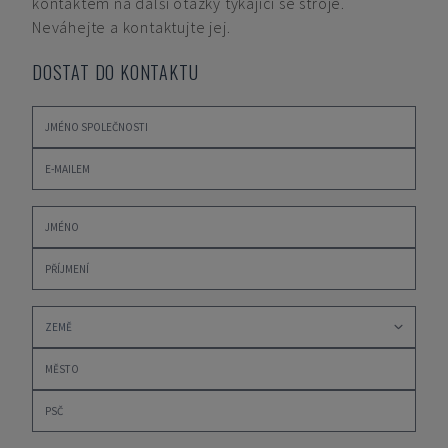
kontaktem na další otázky týkající se stroje.
Neváhejte a kontaktujte jej.
DOSTAT DO KONTAKTU