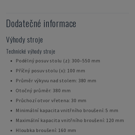
Dodatečné informace
Výhody stroje
Technické výhody stroje
Podélný posuv stolu (z): 300–550 mm
Příčný posuv stolu (x): 100 mm
Průměr výkyvu nad stolem: 380 mm
Otočný průměr: 380 mm
Průchozí otvor vřetena: 30 mm
Minimální kapacita vnitřního broušení: 5 mm
Maximální kapacita vnitřního broušení: 120 mm
Hloubka broušení: 160 mm