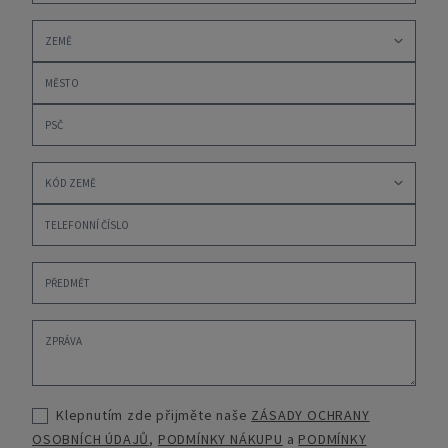
Klepnutím zde přijměte naše
ZÁSADY OCHRANY
OSOBNÍCH ÚDAJŮ
,
PODMÍNKY NÁKUPU
a
PODMÍNKY