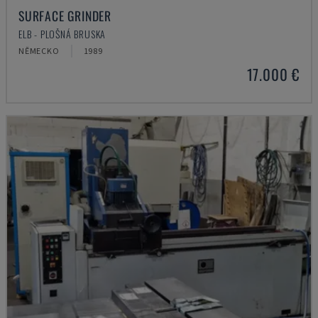
SURFACE GRINDER
ELB - PLOŠNÁ BRUSKA
NĚMECKO
1989
17.000 €