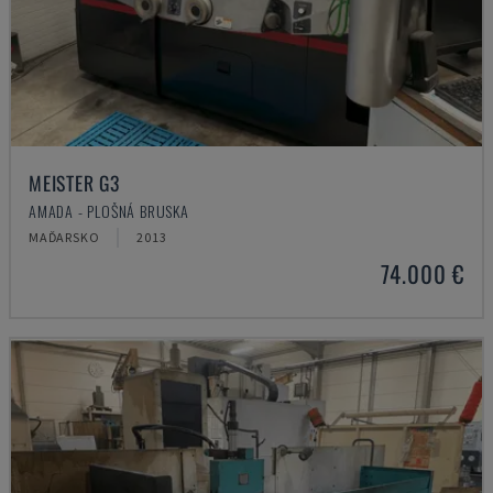
MEISTER G3
AMADA - PLOŠNÁ BRUSKA
MAĎARSKO
2013
74.000 €