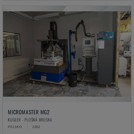
MICROMASTER MG2
KUGLER - PLOŠNÁ BRUSKA
POLSKO
2002