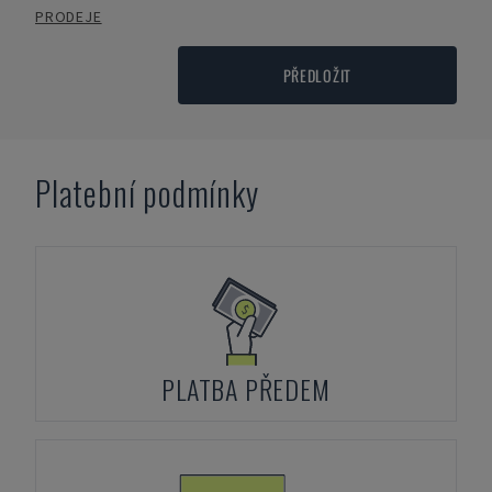
PRODEJE
PŘEDLOŽIT
Platební podmínky
PLATBA PŘEDEM