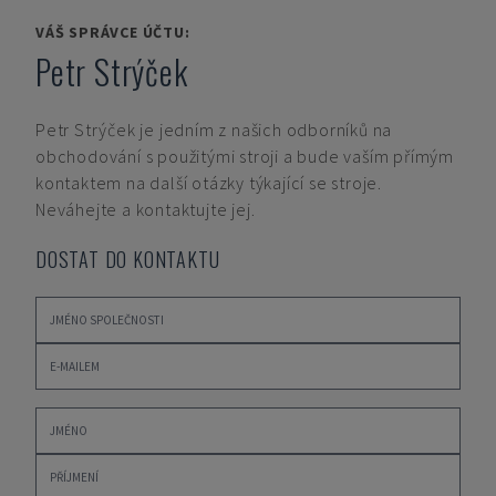
VÁŠ SPRÁVCE ÚČTU:
Petr Strýček
Petr Strýček
je jedním z našich odborníků na
obchodování s použitými stroji a bude vaším přímým
kontaktem na další otázky týkající se stroje.
Neváhejte a kontaktujte jej.
DOSTAT DO KONTAKTU