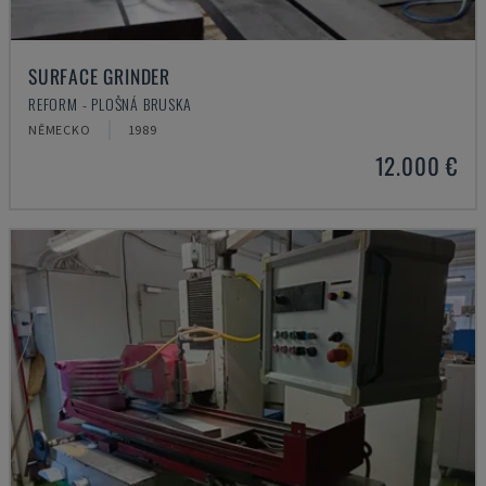
SURFACE GRINDER
REFORM - PLOŠNÁ BRUSKA
NĚMECKO
1989
12.000 €